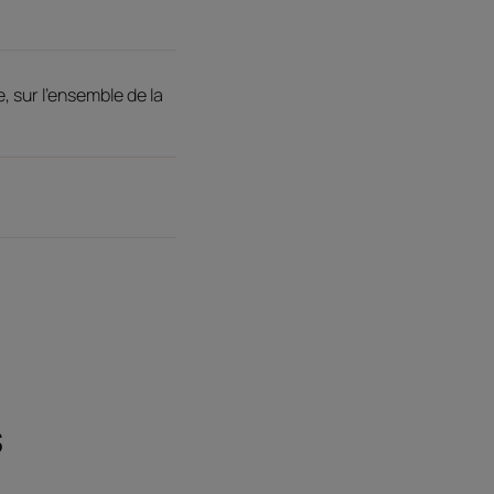
 sur l'ensemble de la
s