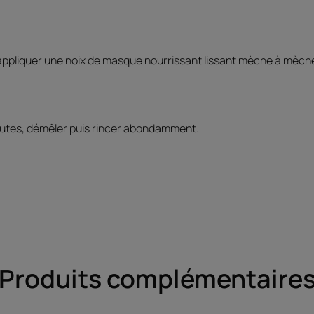
ppliquer une noix de masque nourrissant lissant mèche à mèche,
inutes, démêler puis rincer abondamment.
Produits complémentaire