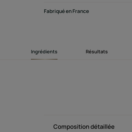
Fabriqué en France
Ingrédients
Résultats
Composition détaillée