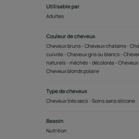
Utilisable par
Adultes
Couleur de cheveux
Cheveux bruns - Cheveux chatains - Che
cuivrés - Cheveux gris ou blancs - Cheve
naturels - méchés - décolorés - Cheveux 
Cheveux blonds polaire
Type de cheveux
Cheveux très secs - Soins sans silicone
Besoin
Nutrition