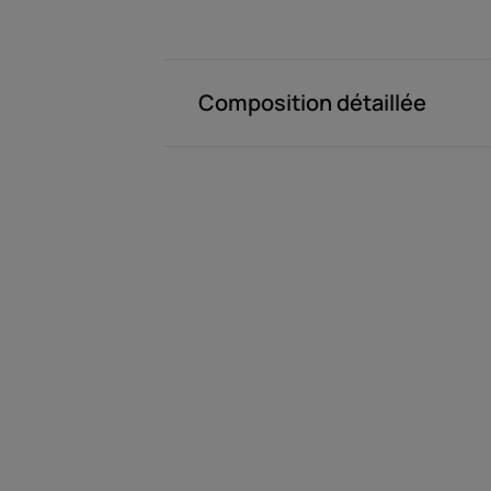
Composition détaillée