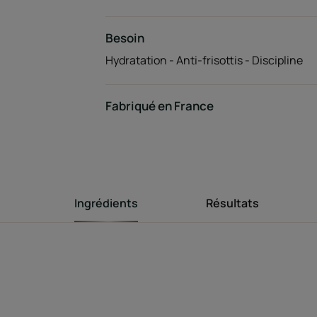
Besoin
Hydratation - Anti-frisottis - Discipline
Fabriqué en France
Ingrédients
Résultats