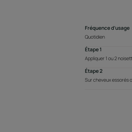
Fréquence d’usage
Quotidien
Étape 1
Appliquer 1 ou 2 noiset
Étape 2
Sur cheveux essorés ou 