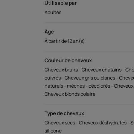
Utilisable par
Adultes
Âge
À partir de 12 an(s)
Couleur de cheveux
Cheveux bruns - Cheveux chatains - Che
cuivrés - Cheveux gris ou blancs - Cheve
naturels - méchés - décolorés - Cheveux 
Cheveux blonds polaire
Type de cheveux
Cheveux secs - Cheveux déshydratés - S
silicone