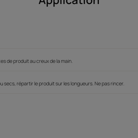
tes de produit au creux de la main.
secs, répartir le produit sur les longueurs. Ne pas rincer.