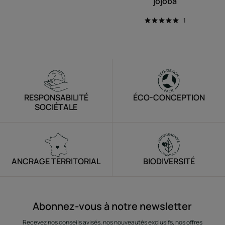
jojoba
1
RESPONSABILITÉ
ÉCO-CONCEPTION
SOCIÉTALE
ANCRAGE TERRITORIAL
BIODIVERSITÉ
Abonnez-vous à notre newsletter
Recevez nos conseils avisés, nos nouveautés exclusifs, nos offres