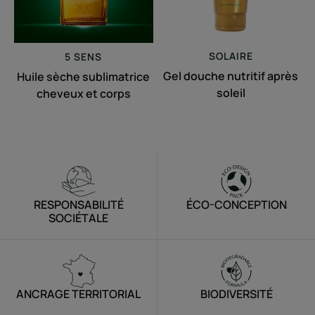
SOLAIRE
5 SENS
Gel douche nutritif après
Huile sèche sublimatrice
soleil
cheveux et corps
RESPONSABILITÉ
ÉCO-CONCEPTION
SOCIÉTALE
ANCRAGE TERRITORIAL
BIODIVERSITÉ