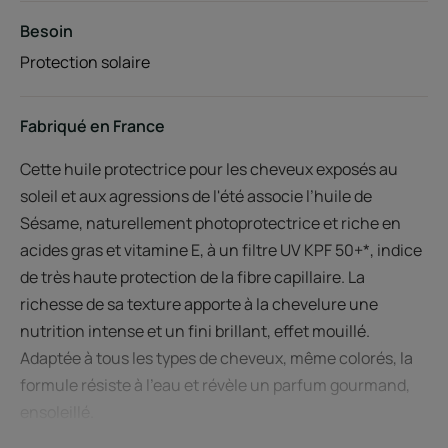
Besoin
Protection solaire
Fabriqué en France
Cette huile protectrice pour les cheveux exposés au
soleil et aux agressions de l'été associe l’huile de
Sésame, naturellement photoprotectrice et riche en
acides gras et vitamine E, à un filtre UV KPF 50+*, indice
de très haute protection de la fibre capillaire. La
richesse de sa texture apporte à la chevelure une
nutrition intense et un fini brillant, effet mouillé.
Adaptée à tous les types de cheveux, même colorés, la
formule résiste à l'eau et révèle un parfum gourmand,
ensoleillé.