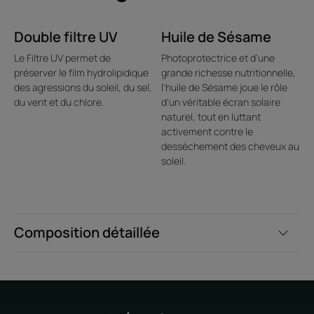
Double filtre UV
Huile de Sésame
Le Filtre UV permet de
Photoprotectrice et d'une
préserver le film hydrolipidique
grande richesse nutritionnelle,
des agressions du soleil, du sel,
l'huile de Sésame joue le rôle
du vent et du chlore.
d'un véritable écran solaire
naturel, tout en luttant
activement contre le
dessèchement des cheveux au
soleil.
Composition détaillée