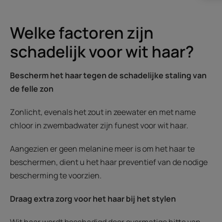
Welke factoren zijn
schadelijk voor wit haar?
Bescherm het haar tegen de schadelijke staling van
de felle zon
Zonlicht, evenals het zout in zeewater en met name
chloor in zwembadwater zijn funest voor wit haar.
Aangezien er geen melanine meer is om het haar te
beschermen, dient u het haar preventief van de nodige
bescherming te voorzien.
Draag extra zorg voor het haar bij het stylen