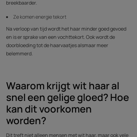
breekbaarder.
Ze komen energie tekort
Na verloop van tijd wordt het haar minder goed gevoed
en is er sprake van een vochttekort. Ook wordt de
doorbloeding tot de haarvaatjes alsmaar meer
belemmerd.
Waarom krijgt wit haar al
snel een gelige gloed? Hoe
kan dit voorkomen
worden?
Dit treft niet alleen mensen met wit haar, maar ook vele