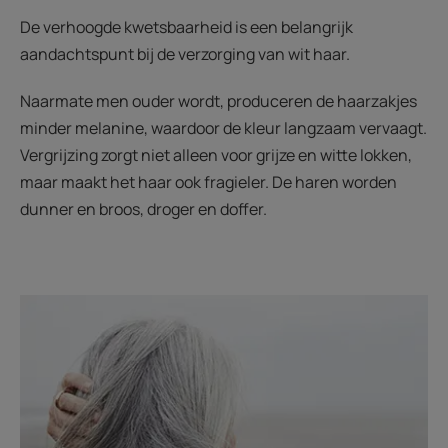
De verhoogde kwetsbaarheid is een belangrijk
aandachtspunt bij de verzorging van wit haar.
Naarmate men ouder wordt, produceren de haarzakjes
minder melanine, waardoor de kleur langzaam vervaagt.
Vergrijzing zorgt niet alleen voor grijze en witte lokken,
maar maakt het haar ook fragieler. De haren worden
dunner en broos, droger en doffer.