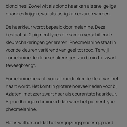
blondines! Zowel wit als blond haar kan als snel gelige
nuances krijgen, wat als lastig kan ervaren worden.
De haarkleur wordt bepaald door melanine. Deze
bestaat uit 2 pigmenttypes die samen verschillende
kleurschakeringen genereren. Pheomelanine staat in
voor de kleuren variërend van geel tot rood. Terwijl
eumelanine de kleurschakeringen van bruin tot zwart
teweegbrengt.
Eumelanine bepaalt vooral hoe donker de kleur van het
haart wordt. Het komt in grotere hoeveelheden voor bij
Aziaten, met zeer zwart haar als courantste haarkleur.
Bij roodharigen domineert dan weer het pigmenttype
pheomelanine.
Het is welbekend dat het vergrijzingsproces gepaard