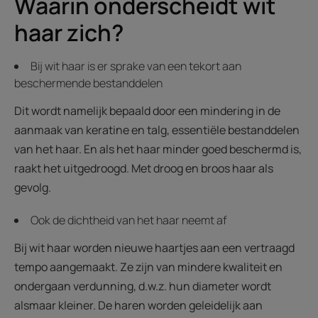
Waarin onderscheidt wit
haar zich?
Bij wit haar is er sprake van een tekort aan
beschermende bestanddelen
Dit wordt namelijk bepaald door een mindering in de
aanmaak van keratine en talg, essentiële bestanddelen
van het haar. En als het haar minder goed beschermd is,
raakt het uitgedroogd. Met droog en broos haar als
gevolg.
Ook de dichtheid van het haar neemt af
Bij wit haar worden nieuwe haartjes aan een vertraagd
tempo aangemaakt. Ze zijn van mindere kwaliteit en
ondergaan verdunning, d.w.z. hun diameter wordt
alsmaar kleiner. De haren worden geleidelijk aan