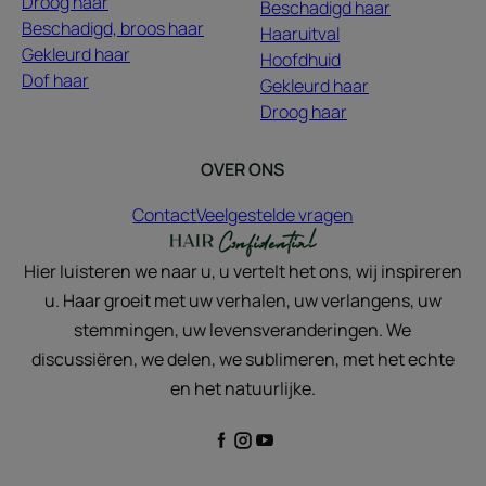
Droog haar
Beschadigd haar
Beschadigd, broos haar
Haaruitval
Gekleurd haar
Hoofdhuid
Dof haar
Gekleurd haar
Droog haar
OVER ONS
Contact
Veelgestelde vragen
Hier luisteren we naar u, u vertelt het ons, wij inspireren
u. Haar groeit met uw verhalen, uw verlangens, uw
stemmingen, uw levensveranderingen. We
discussiëren, we delen, we sublimeren, met het echte
en het natuurlijke.