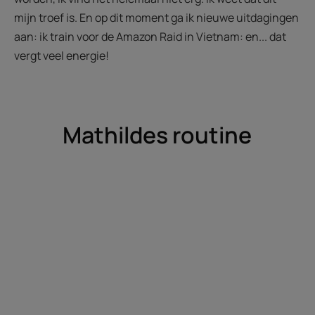
mijn troef is. En op dit moment ga ik nieuwe uitdagingen
aan: ik train voor de Amazon Raid in Vietnam: en... dat
vergt veel energie!
Mathildes routine