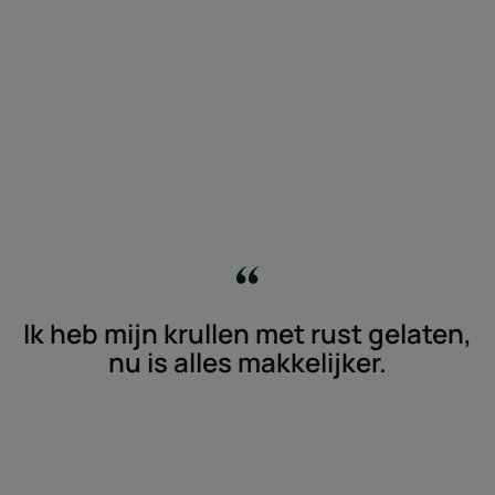
Ik heb mijn krullen met rust gelaten,
nu is alles makkelijker.