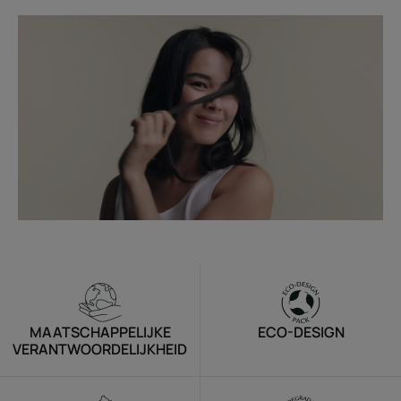
MAATSCHAPPELIJKE
ECO-DESIGN
VERANTWOORDELIJKHEID