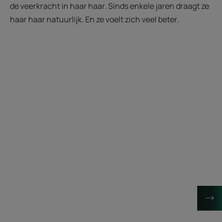
de veerkracht in haar haar. Sinds enkele jaren draagt ze
haar haar natuurlijk. En ze voelt zich veel beter.