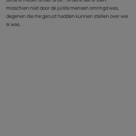
misschien niet door de juiste mensen omringd was,
degenen die me gerust hadden kunnen stellen over wie
ik was.