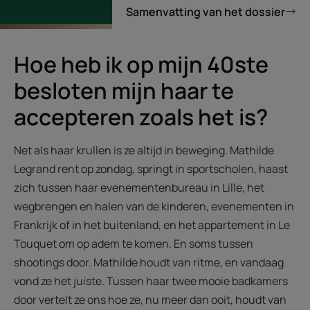
Samenvatting van het dossier
Hoe heb ik op mijn 40ste
besloten mijn haar te
accepteren zoals het is?
Net als haar krullen is ze altijd in beweging. Mathilde
Legrand rent op zondag, springt in sportscholen, haast
zich tussen haar evenementenbureau in Lille, het
wegbrengen en halen van de kinderen, evenementen in
Frankrijk of in het buitenland, en het appartement in Le
Touquet om op adem te komen. En soms tussen
shootings door. Mathilde houdt van ritme, en vandaag
vond ze het juiste. Tussen haar twee mooie badkamers
door vertelt ze ons hoe ze, nu meer dan ooit, houdt van