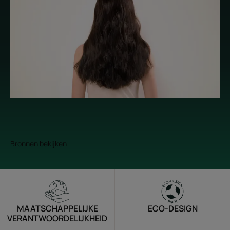
Bronnen bekijken
MAATSCHAPPELIJKE
ECO-DESIGN
VERANTWOORDELIJKHEID