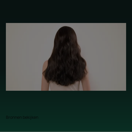
Bronnen bekijken