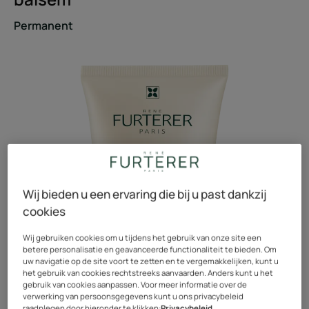
Permanent
Wij bieden u een ervaring die bij u past dankzij
cookies
Wij gebruiken cookies om u tijdens het gebruik van onze site een
betere personalisatie en geavanceerde functionaliteit te bieden. Om
uw navigatie op de site voort te zetten en te vergemakkelijken, kunt u
het gebruik van cookies rechtstreeks aanvaarden. Anders kunt u het
gebruik van cookies aanpassen. Voor meer informatie over de
verwerking van persoonsgegevens kunt u ons privacybeleid
raadplegen door hieronder te klikken:
Privacybeleid