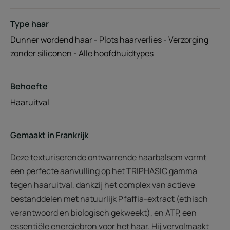
Type haar
Dunner wordend haar - Plots haarverlies - Verzorging
zonder siliconen - Alle hoofdhuidtypes
Behoefte
Haaruitval
Gemaakt in Frankrijk
Deze texturiserende ontwarrende haarbalsem vormt
een perfecte aanvulling op het TRIPHASIC gamma
tegen haaruitval, dankzij het complex van actieve
bestanddelen met natuurlijk Pfaffia-extract (ethisch
verantwoord en biologisch gekweekt), en ATP, een
essentiële energiebron voor het haar. Hij vervolmaakt