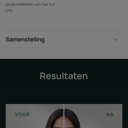
productieketen van Fair For
Life.
Samenstelling
Resultaten