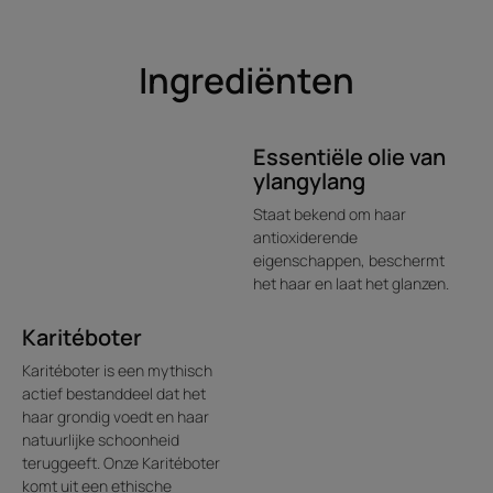
Ingrediënten
Essentiële olie van
ylangylang
Staat bekend om haar
antioxiderende
eigenschappen, beschermt
het haar en laat het glanzen.
Karitéboter
Karitéboter is een mythisch
actief bestanddeel dat het
haar grondig voedt en haar
natuurlijke schoonheid
teruggeeft. Onze Karitéboter
komt uit een ethische