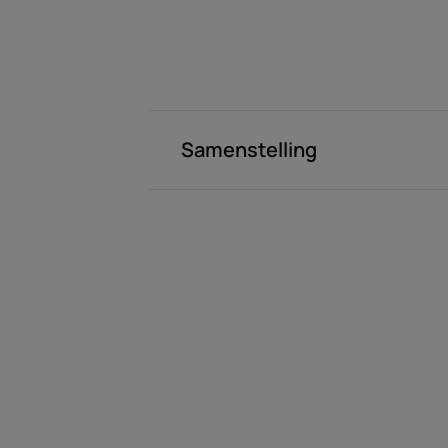
Samenstelling