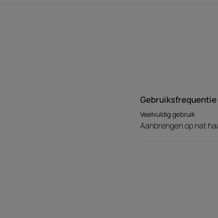
Gebruiksfrequentie
Veelvuldig gebruik
Aanbrengen op nat haar