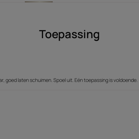
Toepassing
, goed laten schuimen. Spoel uit. Eén toepassing is voldoende.