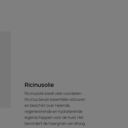
Ricinusolie
Ricinusolie biedt vele voordelen:
Ricinus bevat essentiële vetzuren
en beschikt over helende,
regenererende en hydraterende
eigenschappen voor de huid. Het
bevordert de haargroei van droog