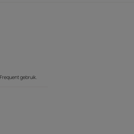
 Frequent gebruik.