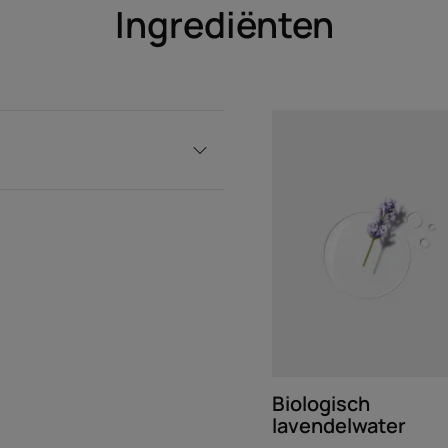
Ingrediënten
Biologisch
lavendelwater