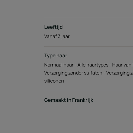
Leeftijd
Vanaf 3 jaar
Type haar
Normaal haar - Alle haartypes - Haar van 
Verzorging zonder sulfaten - Verzorging 
siliconen
Gemaakt in Frankrijk