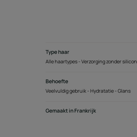
Type haar
Alle haartypes - Verzorging zonder silico
Behoefte
Veelvuldig gebruik - Hydratatie - Glans
Gemaakt in Frankrijk