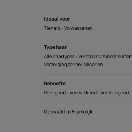
Ideaal voor
Tieners - Volwassenen
Type haar
Alle haartypes - Verzorging zonder sulfat
Verzorging zonder siliconen
Behoefte
Reinigend - Verkwikkend - Verstevigend
Gemaakt in Frankrijk