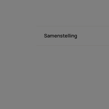
Samenstelling