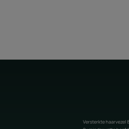
Versterkte haarvezel 