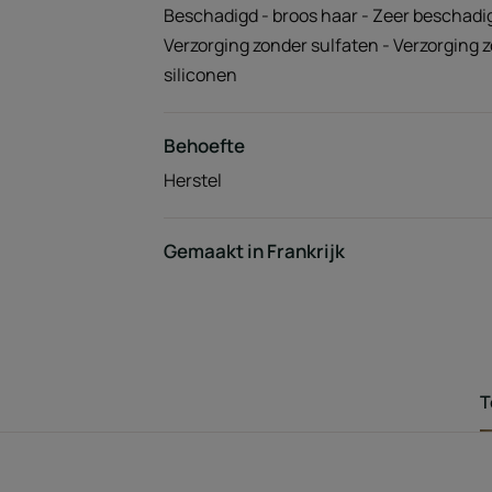
Beschadigd - broos haar - Zeer beschadig
Verzorging zonder sulfaten - Verzorging 
siliconen
Behoefte
Herstel
Gemaakt in Frankrijk
T