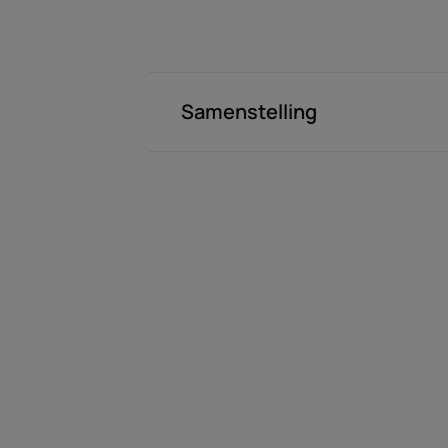
Samenstelling