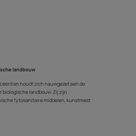
gische landbouw
aceerd en houdt zich nauwgezet aan de
 biologische landbouw. Zij zijn
ische fytosanitaire middelen, kunstmest