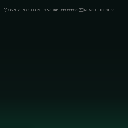
ONZE VERKOOPPUNTEN
Hair Confidential
NEWSLETTER
NL