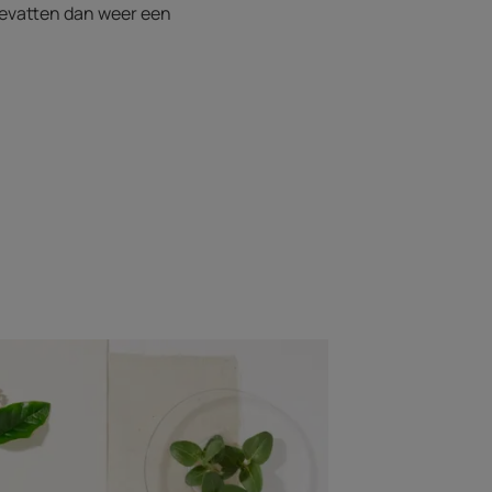
bevatten dan weer een