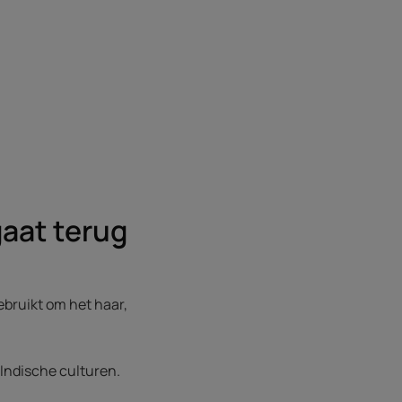
aat terug
ebruikt om het haar,
Indische culturen.