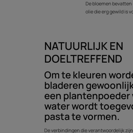
De bloemen bevatten 
olie die erg gewild is
NATUURLIJK EN
DOELTREFFEND
Om te kleuren word
bladeren gewoonlijk
een plantenpoeder
water wordt toege
pasta te vormen.
De verbindingen die verantwoordelijk zij