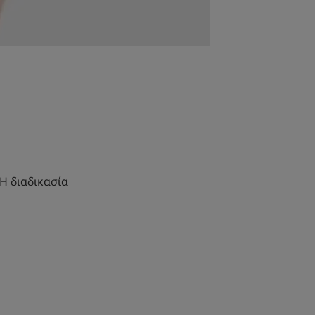
 Η διαδικασία