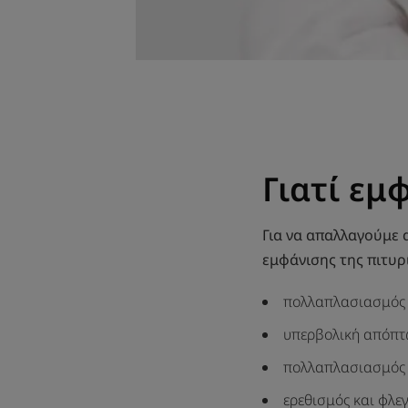
Γιατί εμ
Για να απαλλαγούμε 
εμφάνισης της πιτυρ
πολλαπλασιασμός 
υπερβολική απόπτω
πολλαπλασιασμός
ερεθισμός και φλε