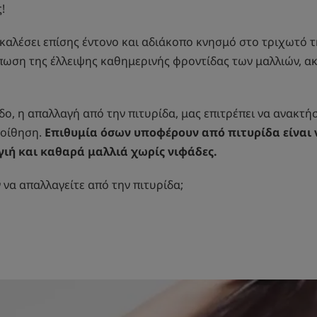
ς!
αλέσει επίσης έντονο και αδιάκοπο κνησμό στο τριχωτό τ
πωση της έλλειψης καθημερινής φροντίδας των μαλλιών, ακ
δο, η απαλλαγή από την πιτυρίδα, μας επιτρέπει να ανακτ
ποίθηση.
Επιθυμία όσων υποφέρουν από πιτυρίδα είναι
ιή και καθαρά μαλλιά χωρίς νιφάδες.
 να απαλλαγείτε από την πιτυρίδα;