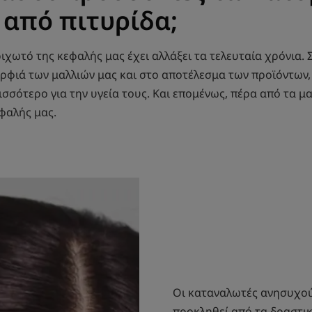
από πιτυρίδα;
ιχωτό της κεφαλής μας έχει αλλάξει τα τελευταία χρόνια. 
ρφιά των μαλλιών μας και στο αποτέλεσμα των προϊόντων,
σότερο για την υγεία τους. Και επομένως, πέρα από τα μαλ
εφαλής μας.
Οι καταναλωτές ανησυχούν
προκληθεί από τα δραστι