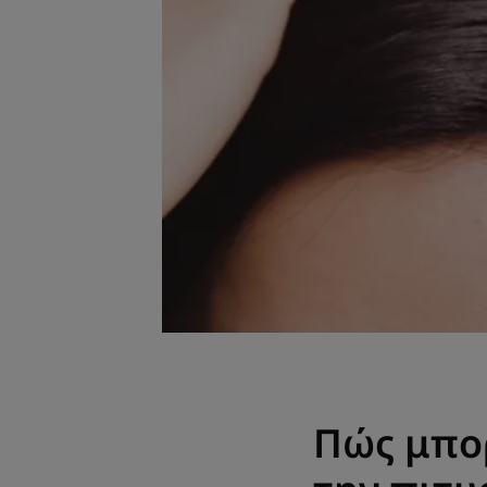
Πώς μπορ