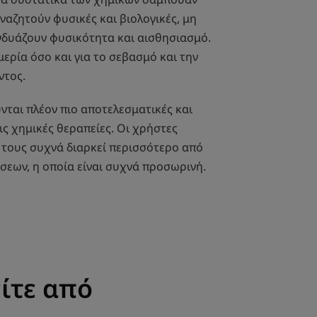
 αναζητούν φυσικές και βιολογικές, μη
υνδυάζουν φυσικότητα και αισθησιασμό.
μερία όσο και για το σεβασμό και την
ντος.
νται πλέον πιο αποτελεσματικές και
ις χημικές θεραπείες. Οι χρήστες
 τους συχνά διαρκεί περισσότερο από
σεων, η οποία είναι συχνά προσωρινή.
ίτε από