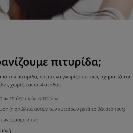
φανίζουμε πιτυρίδα;
από την πιτυρίδα, πρέπει να γνωρίζουμε πώς σχηματίζεται.
ίδας χωρίζεται σε 4 στάδια:
των επιδερμικών κυττάρων
ση (η απώλεια αυτών των κυττάρων μετά το θάνατό τους)
 των ζυμομυκήτων
γμονή