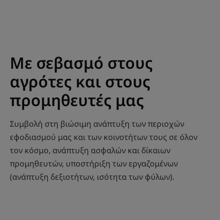
Με σεβασμό στους
αγρότες και στους
προμηθευτές μας
Συμβολή στη βιώσιμη ανάπτυξη των περιοχών
εφοδιασμού μας και των κοινοτήτων τους σε όλον
τον κόσμο, ανάπτυξη ασφαλών και δίκαιων
προμηθευτών, υποστήριξη των εργαζομένων
(ανάπτυξη δεξιοτήτων, ισότητα των φύλων).