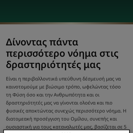
Δίνοντας πάντα
περισσότερο νόημα στις
δραστηριότητές μας
Είναι η περιβαλλοντικά υπεύθυνη δέσμευσή μας να
καινοτομούμε με βιώσιμο τρόπο, ωφελώντας τόσο
τη Φύση όσο και την Ανθρωπότητα και οι
δραστηριότητές μας να γίνονται ολοένα και πιο
φυσικές αποκτώντας συνεχώς περισσότερο νόημα. Η
διατομεακή προσέγγιση του Ομίλου, συνεπής και
ουσιαστική για τους καταναλωτές μας, βασίζεται σε 5