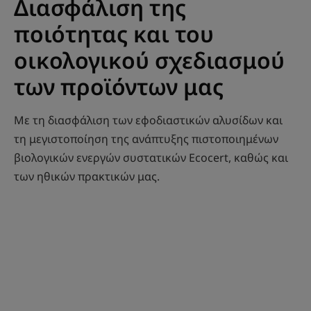
Διασφάλιση της
ποιότητας και του
οικολογικού σχεδιασμού
των προϊόντων μας
Με τη διασφάλιση των εφοδιαστικών αλυσίδων και
τη μεγιστοποίηση της ανάπτυξης πιστοποιημένων
βιολογικών ενεργών συστατικών Ecocert, καθώς και
των ηθικών πρακτικών μας.