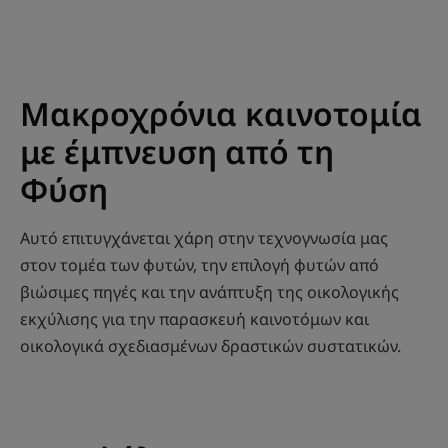
Μακροχρόνια καινοτομία
με έμπνευση από τη
Φύση
Αυτό επιτυγχάνεται χάρη στην τεχνογνωσία μας
στον τομέα των φυτών, την επιλογή φυτών από
βιώσιμες πηγές και την ανάπτυξη της οικολογικής
εκχύλισης για την παρασκευή καινοτόμων και
οικολογικά σχεδιασμένων δραστικών συστατικών.