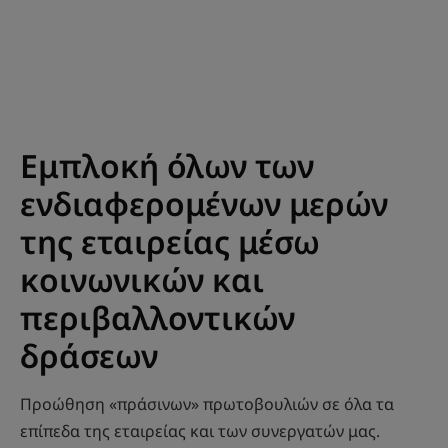
Εμπλοκή όλων των
ενδιαφερομένων μερών
της εταιρείας μέσω
κοινωνικών και
περιβαλλοντικών
δράσεων
Προώθηση «πράσινων» πρωτοβουλιών σε όλα τα
επίπεδα της εταιρείας και των συνεργατών μας.