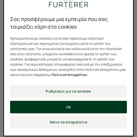
σημαντικά σημεία δράσης.
Σας προσφέρουμε μια εμπειρία που σας
ταιριάζει χάρη στα cookies
Χρησιμοποιούμε cookies για να σας παρέχουμε καλύτερη
εξατομίκευση και προηγμένες λειτουργίες κατά τη χρήση του
ιστότοπού μας. Για να συνεχίσετε και να διευκολύνετε την πλοήγησή
σας στον ιστότοπο, μπορείτε να αποδεχτείτε άμεσα τη χρήση των
cookies. Διαφορετικά, μπορείτε να προσαρμόσετε τη χρήση των
cookies. Για περισσότερες πληροφορίες σχετικά με την επεξεργασία
των προσωπικών δεδομένων, ανατρέξτε στην πολιτική απορρήτου μας
κάνοντας κλικ παρακάτω:
Πολιτική Απορρήτου
Ρυθμίσεις για τα cookies
OK
Μόνο τα απαραίτητα