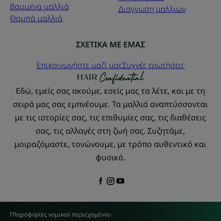
Βαμμένα μαλλιά
Διαγνωση μαλλιων
Θαμπά μαλλιά
ΣΧΕΤΙΚΑ ΜΕ ΕΜΑΣ
Επικοινωνήστε μαζί μας
Συχνές ερωτήσεις
Εδώ, εμείς σας ακούμε, εσείς μας τα λέτε, και με τη
σειρά μας σας εμπνέουμε. Τα μαλλιά αναπτύσσονται
με τις ιστορίες σας, τις επιθυμίες σας, τις διαθέσεις
σας, τις αλλαγές στη ζωή σας. Συζητάμε,
μοιραζόμαστε, τονώνουμε, με τρόπο αυθεντικό και
φυσικό.
Πληροφορίες νομικού περιεχομένου