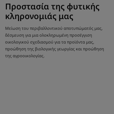
Προστασία της φυτικής
κληρονομιάς μας
Μείωση του περιβαλλοντικού αποτυπώματός μας,
δέσμευση για μια ολοκληρωμένη προσέγγιση
οικολογικού σχεδιασμού για τα προϊόντα μας,
προώθηση της βιολογικής γεωργίας και προώθηση
της αγροοικολογίας.