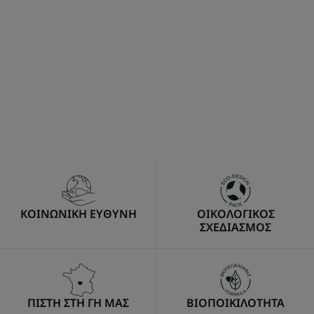
ΚΟΙΝΩΝΙΚΗ ΕΥΘΥΝΗ
ΟΙΚΟΛΟΓΙΚΟΣ
ΣΧΕΔΙΑΣΜΟΣ
ΠΙΣΤΗ ΣΤΗ ΓΗ ΜΑΣ
ΒΙΟΠΟΙΚΙΛΟΤΗΤΑ