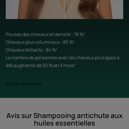
Pousse des cheveux et densité : 78 %¹
Cheveux plus volumineux : 85 %¹
Cheveux brillants : 84 %¹
Le nombre de personnes avec les cheveux plus épais a
été augmenté de 50 % en 3 mois²
Afficher les sources
Avis sur Shampooing antichute aux
huiles essentielles