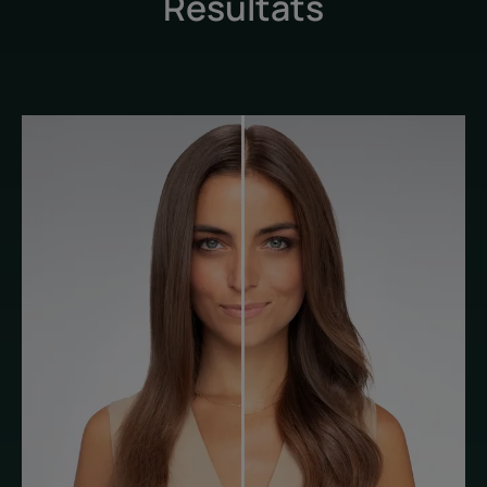
Résultats