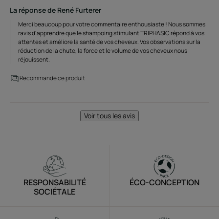
La réponse de René Furterer
Merci beaucoup pour votre commentaire enthousiaste ! Nous sommes
ravis d'apprendre que le shampoing stimulant TRIPHASIC répond à vos
attentes et améliore la santé de vos cheveux. Vos observations sur la
réduction de la chute, la force et le volume de vos cheveux nous
réjouissent.
Recommande ce produit
Voir tous les avis
RESPONSABILITÉ
ÉCO-CONCEPTION
SOCIÉTALE