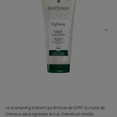
Le shampoing traitant qui diminue de 52%* la chute de
cheveux sans agresser le cuir chevelu et rend la