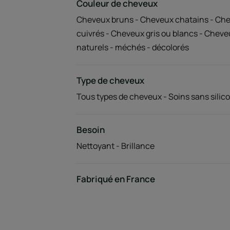
Couleur de cheveux
Cheveux bruns - Cheveux chatains - Che
cuivrés - Cheveux gris ou blancs - Cheve
naturels - méchés - décolorés
Type de cheveux
Tous types de cheveux - Soins sans silic
Besoin
Nettoyant - Brillance
Fabriqué en France