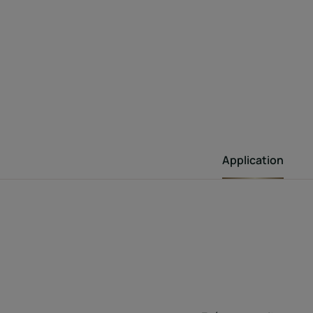
Application