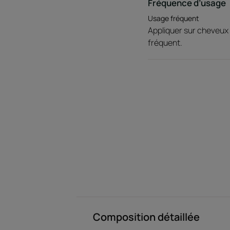
Fréquence d’usage
Usage fréquent
Appliquer sur cheveux 
fréquent.
Composition détaillée