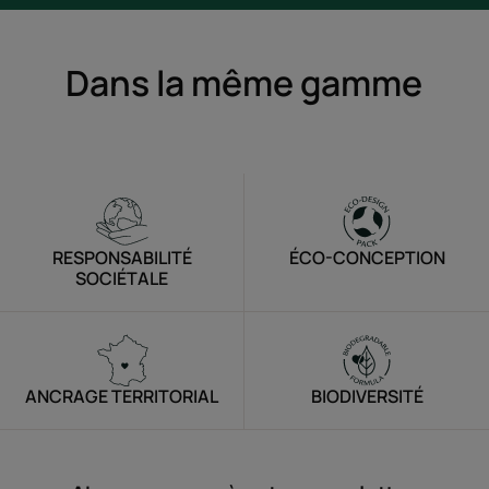
Dans la même gamme
RESPONSABILITÉ
ÉCO-CONCEPTION
SOCIÉTALE
ANCRAGE TERRITORIAL
BIODIVERSITÉ