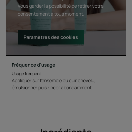
Vous garder la possibilité de retirer votre
consentement à tous moment.
Paramètres des cookies
Fréquence d’usage
Usage fréquent
Appliquer sur l'ensemble du cuir chevelu,
émulsionner puis rincer abondamment.