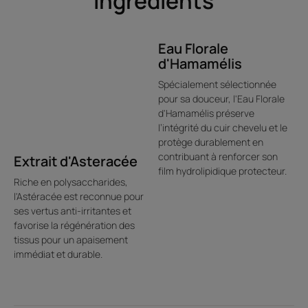
Ingrédients
Eau Florale
d'Hamamélis
Spécialement sélectionnée
pour sa douceur, l'Eau Florale
d'Hamamélis préserve
l’intégrité du cuir chevelu et le
protège durablement en
contribuant à renforcer son
Extrait d'Asteracée
film hydrolipidique protecteur.
Riche en polysaccharides,
l'Astéracée est reconnue pour
ses vertus anti-irritantes et
favorise la régénération des
tissus pour un apaisement
immédiat et durable.