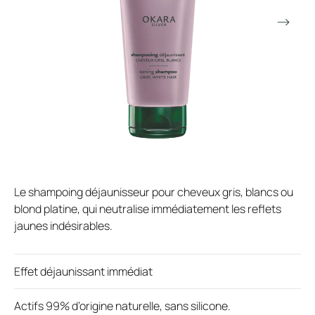
Le shampoing déjaunisseur pour cheveux gris, blancs ou
blond platine, qui neutralise immédiatement les reflets
jaunes indésirables.
Effet déjaunissant immédiat
Actifs 99% d’origine naturelle, sans silicone.