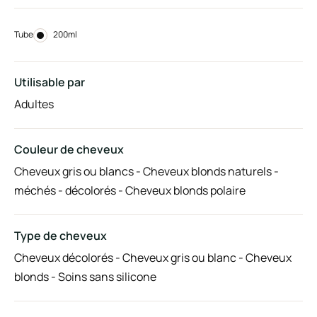
Tube
Tube
200ml
Utilisable par
Adultes
Couleur de cheveux
Cheveux gris ou blancs - Cheveux blonds naturels -
méchés - décolorés - Cheveux blonds polaire
Type de cheveux
Cheveux décolorés - Cheveux gris ou blanc - Cheveux
blonds - Soins sans silicone