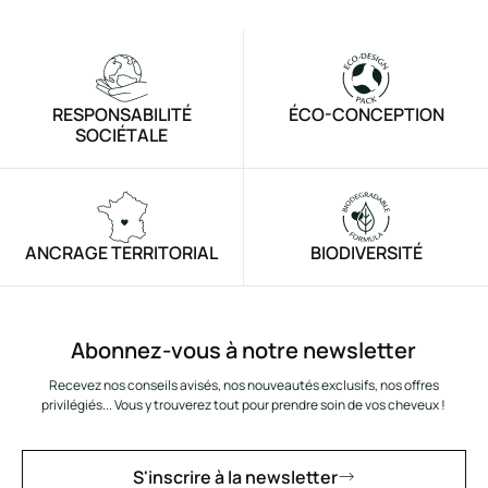
RESPONSABILITÉ
ÉCO-CONCEPTION
SOCIÉTALE
ANCRAGE TERRITORIAL
BIODIVERSITÉ
Abonnez-vous à notre newsletter
Recevez nos conseils avisés, nos nouveautés exclusifs, nos offres
privilégiés... Vous y trouverez tout pour prendre soin de vos cheveux !
S'inscrire à la newsletter