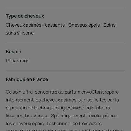
Type de cheveux
Cheveux abîmés - cassants - Cheveux épais - Soins
sans silicone
Besoin
Réparation
Fabriqué en France
Ce soin ultra-concentré au parfum envoûtant répare
intensément les cheveux abimés, sur-sollicités par la
répétition de techniques agressives : colorations,
lissages, brushings... Spécifiquement développé pour
les cheveux épais, il est enrichi de trois actifs