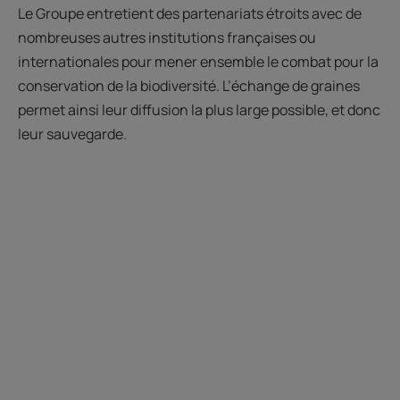
Le Groupe entretient des partenariats étroits avec de
nombreuses autres institutions françaises ou
internationales pour mener ensemble le combat pour la
conservation de la biodiversité. L’échange de graines
permet ainsi leur diffusion la plus large possible, et donc
leur sauvegarde.