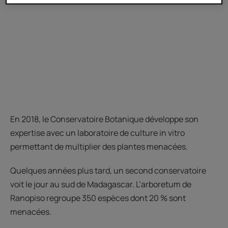
En 2018, le Conservatoire Botanique développe son
expertise avec un laboratoire de culture in vitro
permettant de multiplier des plantes menacées.
Quelques années plus tard, un second conservatoire
voit le jour au sud de Madagascar. L’arboretum de
Ranopiso regroupe 350 espèces dont 20 % sont
menacées.