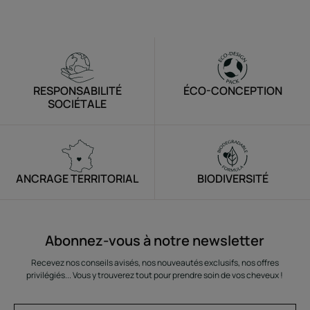
RESPONSABILITÉ
ÉCO-CONCEPTION
SOCIÉTALE
ANCRAGE TERRITORIAL
BIODIVERSITÉ
Abonnez-vous à notre newsletter
Recevez nos conseils avisés, nos nouveautés exclusifs, nos offres
privilégiés... Vous y trouverez tout pour prendre soin de vos cheveux !