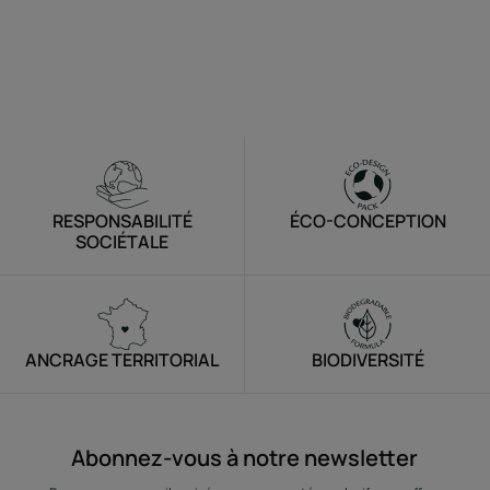
RESPONSABILITÉ
ÉCO-CONCEPTION
SOCIÉTALE
ANCRAGE TERRITORIAL
BIODIVERSITÉ
Abonnez-vous à notre newsletter