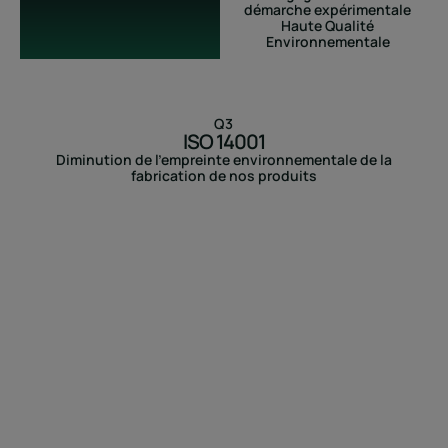
démarche expérimentale
Haute Qualité
Environnementale
Q3
ISO 14001
Diminution de l’empreinte environnementale de la
fabrication de nos produits