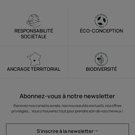
RESPONSABILITÉ
ÉCO-CONCEPTION
SOCIÉTALE
ANCRAGE TERRITORIAL
BIODIVERSITÉ
Abonnez-vous à notre newsletter
Recevez nos conseils avisés, nos nouveautés exclusifs, nos offres
privilégiés... Vous y trouverez tout pour prendre soin de vos cheveux !
S'inscrire à la newsletter