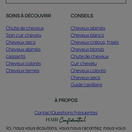
SOINS À DÉCOUVRIR
CONSEILS
Chute de cheveux
Cheveux abimés
Soin cuir chevelu
Cheveux blancs
Cheveux secs
Cheveux crépus, frisés
Cheveux abimés,
Cheveux blonds
cassants
Chute de cheveux
Cheveux colorés
Cuir chevelu
Cheveux ternes
Cheveux colorés
Cheveux secs
Guide capillaire
À PROPOS
Contact
Questions fréquentes
Ici, nous vous écoutons, vous nous racontez, nous vous