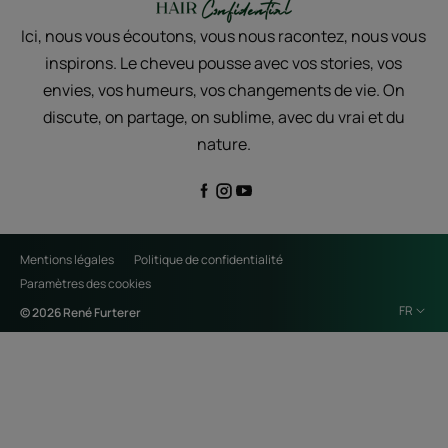
Ici, nous vous écoutons, vous nous racontez, nous vous
inspirons. Le cheveu pousse avec vos stories, vos
envies, vos humeurs, vos changements de vie. On
discute, on partage, on sublime, avec du vrai et du
nature.
Mentions légales
Politique de confidentialité
Paramètres des cookies
FR
© 2026 René Furterer