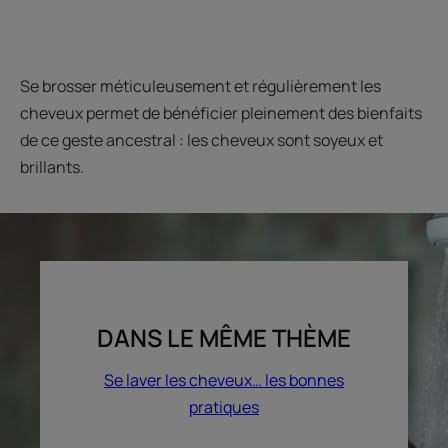
Se brosser méticuleusement et régulièrement les
cheveux permet de bénéficier pleinement des bienfaits
de ce geste ancestral : les cheveux sont soyeux et
brillants.
DANS LE MÊME THÈME
Se laver les cheveux… les bonnes
pratiques