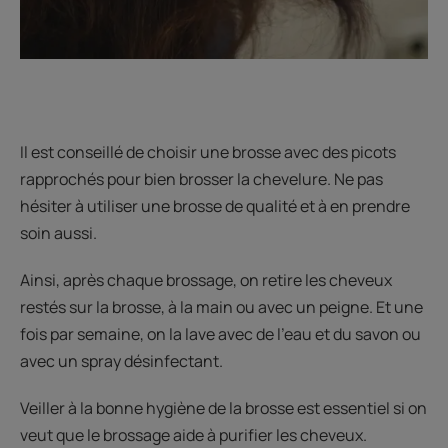
Il est conseillé de choisir une brosse avec des picots
rapprochés pour bien brosser la chevelure. Ne pas
hésiter à utiliser une brosse de qualité et à en prendre
soin aussi.
Ainsi, après chaque brossage, on retire les cheveux
restés sur la brosse, à la main ou avec un peigne. Et une
fois par semaine, on la lave avec de l’eau et du savon ou
avec un spray désinfectant.
Veiller à la bonne hygiène de la brosse est essentiel si on
veut que le brossage aide à purifier les cheveux.