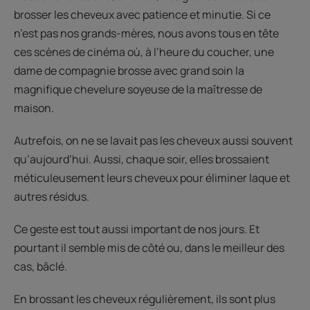
brosser les cheveux avec patience et minutie. Si ce
n’est pas nos grands-mères, nous avons tous en tête
ces scènes de cinéma où, à l’heure du coucher, une
dame de compagnie brosse avec grand soin la
magnifique chevelure soyeuse de la maîtresse de
maison.
Autrefois, on ne se lavait pas les cheveux aussi souvent
qu’aujourd’hui. Aussi, chaque soir, elles brossaient
méticuleusement leurs cheveux pour éliminer laque et
autres résidus.
Ce geste est tout aussi important de nos jours. Et
pourtant il semble mis de côté ou, dans le meilleur des
cas, bâclé.
En brossant les cheveux régulièrement, ils sont plus