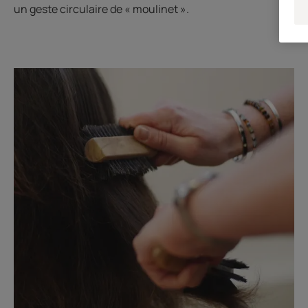
un geste circulaire de « moulinet ».