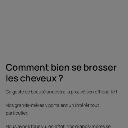
Comment bien se brosser
les cheveux ?
Ce geste de beauté ancestral a prouvé son efficacité !
Nos grands-mères y portaient un intérêt tout
particulier.
Nous avons tous vu, en effet, nos grands-mères se