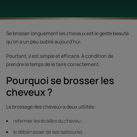
Se brosser longuement les cheveux est le geste beauté
qu’on a un peu oublié aujourd’hui.
Pourtant, il est simple et efficace. À condition de
prendre le temps de le faire correctement.
Pourquoi se brosser les
cheveux ?
Le brossage des cheveux a deux utilités :
refermer les écailles du cheveu ;
le débarrasser de ses salissures.