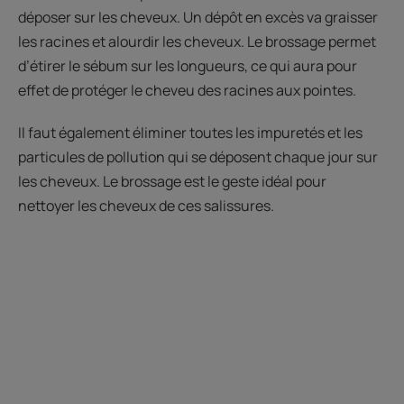
déposer sur les cheveux. Un dépôt en excès va graisser
les racines et alourdir les cheveux. Le brossage permet
d’étirer le sébum sur les longueurs, ce qui aura pour
effet de protéger le cheveu des racines aux pointes.
Il faut également éliminer toutes les impuretés et les
particules de pollution qui se déposent chaque jour sur
les cheveux. Le brossage est le geste idéal pour
nettoyer les cheveux de ces salissures.