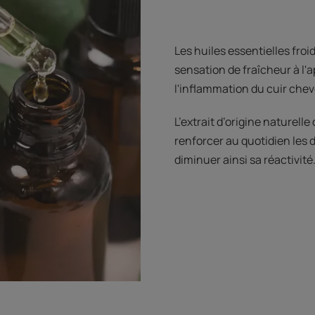
Les huiles essentielles fro
sensation de fraîcheur à l
l'inflammation du cuir chev
L’extrait d’origine naturell
renforcer au quotidien les 
diminuer ainsi sa réactivité