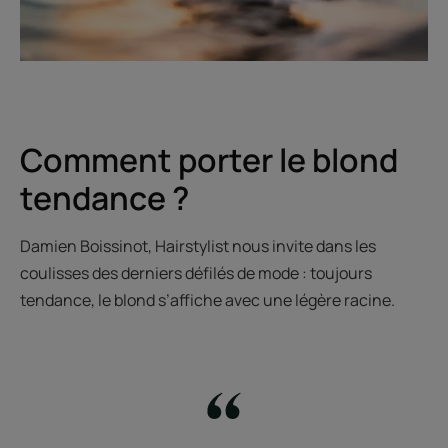
Comment porter le blond
tendance ?
Damien Boissinot, Hairstylist nous invite dans les
coulisses des derniers défilés de mode : toujours
tendance, le blond s’affiche avec une légère racine.