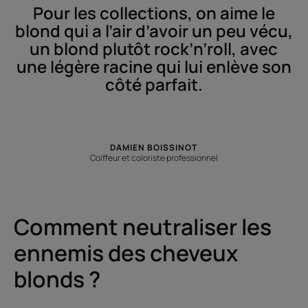
Pour les collections, on aime le
blond qui a l’air d’avoir un peu vécu,
un blond plutôt rock’n’roll, avec
une légère racine qui lui enlève son
côté parfait.
DAMIEN BOISSINOT
Coiffeur et coloriste professionnel
Comment neutraliser les
ennemis des cheveux
blonds ?