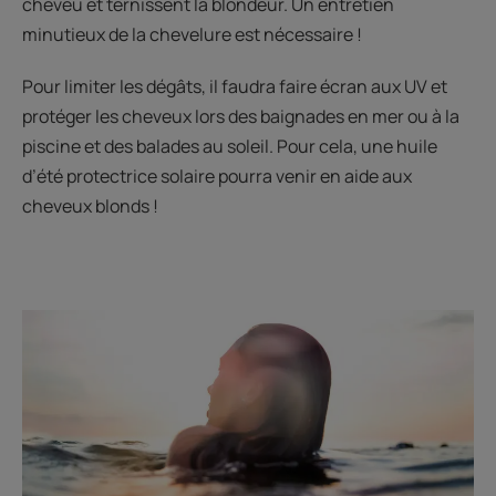
cheveu et ternissent la blondeur. Un entretien
minutieux de la chevelure est nécessaire !
Pour limiter les dégâts, il faudra faire écran aux UV et
protéger les cheveux lors des baignades en mer ou à la
piscine et des balades au soleil. Pour cela, une huile
d’été protectrice solaire pourra venir en aide aux
cheveux blonds !