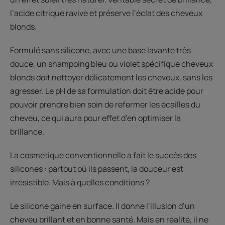
l’acide citrique ravive et préserve l’éclat des cheveux
blonds.
Formulé sans silicone, avec une base lavante très
douce, un shampoing bleu ou violet spécifique cheveux
blonds doit nettoyer délicatement les cheveux, sans les
agresser. Le pH de sa formulation doit être acide pour
pouvoir prendre bien soin de refermer les écailles du
cheveu, ce qui aura pour effet d’en optimiser la
brillance.
La cosmétique conventionnelle a fait le succès des
silicones : partout où ils passent, la douceur est
irrésistible. Mais à quelles conditions ?
Le silicone gaine en surface. Il donne l’illusion d’un
cheveu brillant et en bonne santé. Mais en réalité, il ne