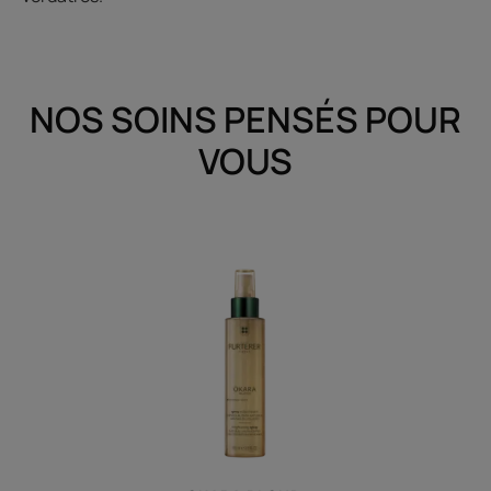
NOS SOINS PENSÉS POUR
VOUS
Spray
éclaircissant