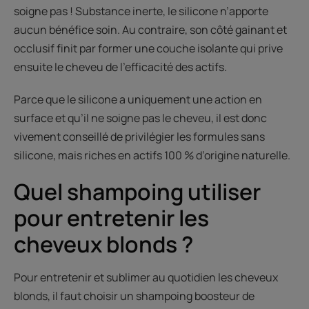
soigne pas ! Substance inerte, le silicone n’apporte
aucun bénéfice soin. Au contraire, son côté gainant et
occlusif finit par former une couche isolante qui prive
ensuite le cheveu de l’efficacité des actifs.
Parce que le silicone a uniquement une action en
surface et qu’il ne soigne pas le cheveu, il est donc
vivement conseillé de privilégier les formules sans
silicone, mais riches en actifs 100 % d’origine naturelle.
Quel shampoing utiliser
pour entretenir les
cheveux blonds ?
Pour entretenir et sublimer au quotidien les cheveux
blonds, il faut choisir un shampoing boosteur de