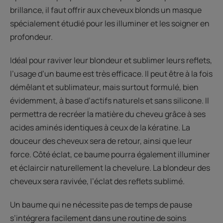
brillance, il faut offrir aux cheveux blonds un masque
spécialement étudié pour les illuminer et les soigner en
profondeur.
Idéal pour raviver leur blondeur et sublimer leurs reflets,
l’usage d’un baume est très efficace. Il peut être à la fois
démêlant et sublimateur, mais surtout formulé, bien
évidemment, à base d’actifs naturels et sans silicone. Il
permettra de recréer la matière du cheveu grâce à ses
acides aminés identiques à ceux de la kératine. La
douceur des cheveux sera de retour, ainsi que leur
force. Côté éclat, ce baume pourra également illuminer
et éclaircir naturellement la chevelure. La blondeur des
cheveux sera ravivée, l’éclat des reflets sublimé.
Un baume qui ne nécessite pas de temps de pause
s’intégrera facilement dans une routine de soins