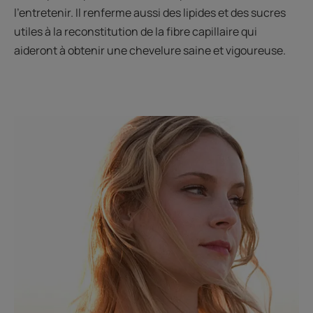
l’entretenir. Il renferme aussi des lipides et des sucres
utiles à la reconstitution de la fibre capillaire qui
aideront à obtenir une chevelure saine et vigoureuse.