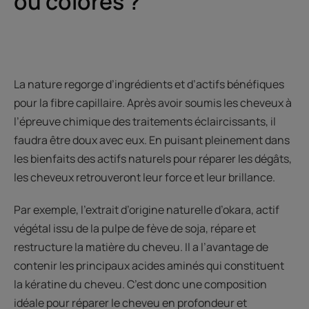
ou colorés ?
La nature regorge d’ingrédients et d’actifs bénéfiques
pour la fibre capillaire. Après avoir soumis les cheveux à
l’épreuve chimique des traitements éclaircissants, il
faudra être doux avec eux. En puisant pleinement dans
les bienfaits des actifs naturels pour réparer les dégâts,
les cheveux retrouveront leur force et leur brillance.
Par exemple, l’extrait d’origine naturelle d’okara, actif
végétal issu de la pulpe de fève de soja, répare et
restructure la matière du cheveu. Il a l’avantage de
contenir les principaux acides aminés qui constituent
la kératine du cheveu. C’est donc une composition
idéale pour réparer le cheveu en profondeur et