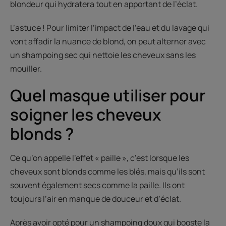
blondeur qui hydratera tout en apportant de l’éclat.
L’astuce ! Pour limiter l’impact de l’eau et du lavage qui
vont affadir la nuance de blond, on peut alterner avec
un shampoing sec qui nettoie les cheveux sans les
mouiller.
Quel masque utiliser pour
soigner les cheveux
blonds ?
Ce qu’on appelle l’effet « paille », c’est lorsque les
cheveux sont blonds comme les blés, mais qu’ils sont
souvent également secs comme la paille. Ils ont
toujours l’air en manque de douceur et d’éclat.
Après avoir opté pour un shampoing doux qui booste la