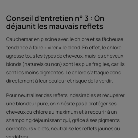
Conseil d’entretien n° 3 : On
déjaunit les mauvais reflets
Cauchemar en piscine avec le chlore et sa fâcheuse
tendance à faire « virer » le blond. En effet, le chlore
agresse tous les types de cheveux, mais les cheveux
blonds (naturels ou non) sont les plus fragiles, car ils
sont les moins pigmentés. Le chlore s’attaque donc
directement à leur couleur et risque de la verdir.
Pour neutraliser des reflets indésirables et récupérer
une blondeur pure, on n’hésite pas à protéger ses
cheveux du chlore au maximum et à recourir à un
shampoing déjaunissant qui, grâce à ses pigments
correcteurs violets, neutralise les reflets jaunes ou
verdâtres.