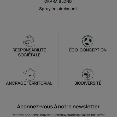
OKARA
BLOND
Spray éclaircissant
RESPONSABILITÉ
ÉCO-CONCEPTION
SOCIÉTALE
ANCRAGE TERRITORIAL
BIODIVERSITÉ
Abonnez-vous à notre newsletter
Recevez nos conseils avisés, nos nouveautés exclusifs, nos offres