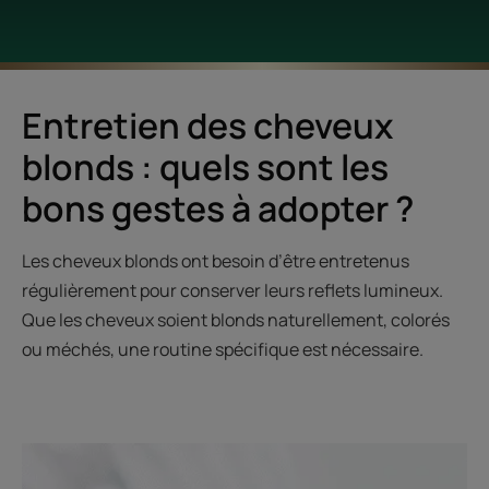
Entretien des cheveux
blonds : quels sont les
bons gestes à adopter ?
Les cheveux blonds ont besoin d’être entretenus
régulièrement pour conserver leurs reflets lumineux.
Que les cheveux soient blonds naturellement, colorés
ou méchés, une routine spécifique est nécessaire.