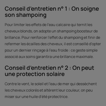
Conseil d’entretien n° 1 : On soigne
son shampoing
Pour limiter les effets de l’eau calcaire qui ternit les
cheveux blonds, on adopte un shampoing boosteur de
brillance. Pour renforcer l’effet du shampoing et finir de
refermer les écailles des cheveux, il est conseillé d’opter
pour un dernier rinçage à l’eau froide : ce geste simple
associé aux soins garantira une brillance maximale.
Conseil d’entretien n° 2 : On peut
une protection solaire
Contre le vent, le soleil et l’eau de mer qui dessèchent
les cheveux colorés et altèrent leur couleur, on peu
miser sur une huile d’été protectrice.