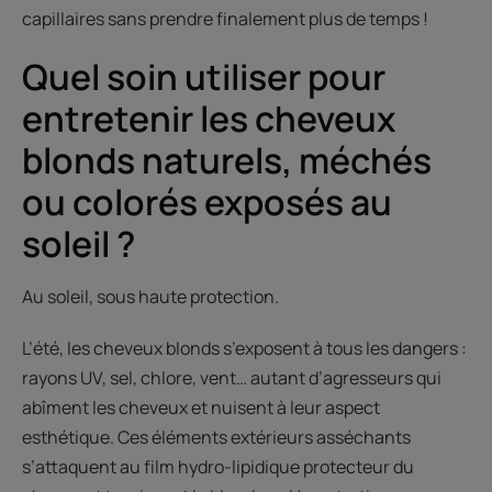
capillaires sans prendre finalement plus de temps !
Quel soin utiliser pour
entretenir les cheveux
blonds naturels, méchés
ou colorés exposés au
soleil ?
Au soleil, sous haute protection.
L’été, les cheveux blonds s’exposent à tous les dangers :
rayons UV, sel, chlore, vent… autant d’agresseurs qui
abîment les cheveux et nuisent à leur aspect
esthétique. Ces éléments extérieurs asséchants
s’attaquent au film hydro-lipidique protecteur du