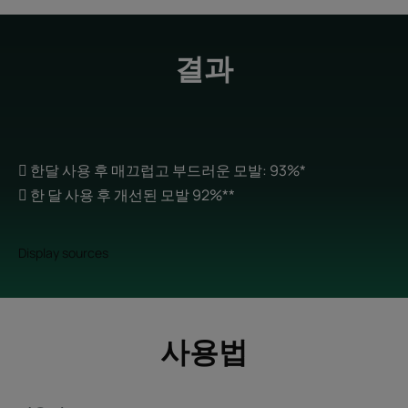
결과
 한달 사용 후 매끄럽고 부드러운 모발: 93%*
 한 달 사용 후 개선된 모발 92%**
Display sources
사용법