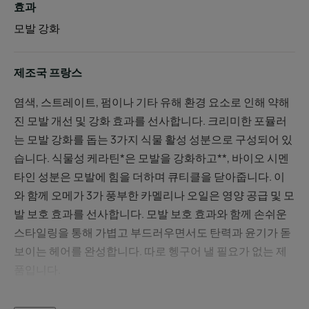
효과
모발 강화
제조국 프랑스
염색, 스트레이트, 펌이나 기타 유해 환경 요소로 인해 약해
진 모발 개선 및 강화 효과를 선사합니다. 크리미한 포뮬러
는 모발 강화를 돕는 3가지 식물 활성 성분으로 구성되어 있
습니다. 식물성 케라틴*은 모발을 강화하고**, 바이오 시멘
타인 성분은 모발에 힘을 더하며 큐티클을 닫아줍니다. 이
와 함께 오메가 3가 풍부한 카멜리나 오일은 영양 공급 및 모
발 보호 효과를 선사합니다. 모발 보호 효과와 함께 손쉬운
스타일링을 통해 가볍고 부드러우면서도 탄력과 윤기가 돋
보이는 헤어를 완성합니다. 따로 헹구어 낼 필요가 없는 제
품입니다.