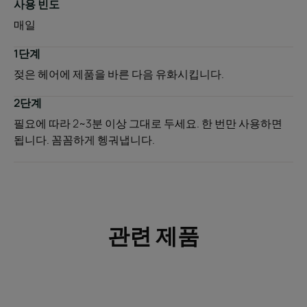
사용 빈도
매일
1단계
젖은 헤어에 제품을 바른 다음 유화시킵니다.
2단계
필요에 따라 2~3분 이상 그대로 두세요. 한 번만 사용하면
됩니다. 꼼꼼하게 헹궈냅니다.
관련 제품
자
자