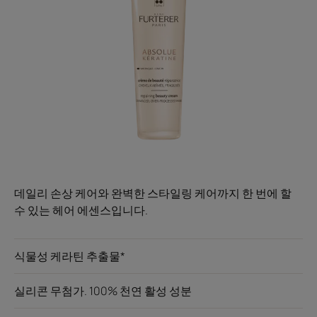
데일리 손상 케어와 완벽한 스타일링 케어까지 한 번에 할
수 있는 헤어 에센스입니다.
식물성 케라틴 추출물*
실리콘 무첨가. 100% 천연 활성 성분