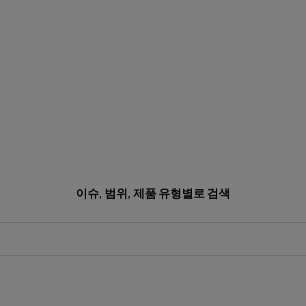
이슈, 범위, 제품 유형별로 검색