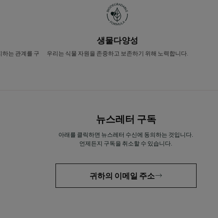
생물다양성
지하는 관계를 구
우리는 식물 자원을 존중하고 보존하기 위해 노력합니다.
뉴스레터 구독
아래를 클릭하면 뉴스레터 수신에 동의하는 것입니다.
언제든지 구독을 취소할 수 있습니다.
귀하의 이메일 주소