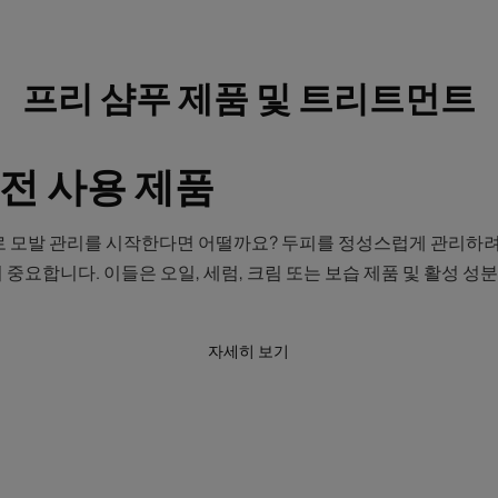
프리 샴푸 제품 및 트리트먼트
전 사용 제품
 모발 관리를 시작한다면 어떨까요? 두피를 정성스럽게 관리하려
중요합니다. 이들은 오일, 세럼, 크림 또는 보습 제품 및 활성 성
자세히 보기