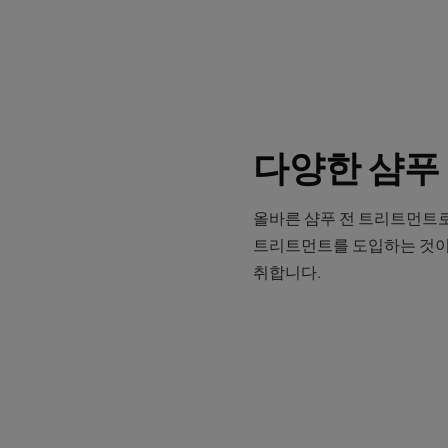
다양한 샴푸 
올바른 샴푸 전 트리트먼트로
트리트먼트를 도입하는 것이 
취합니다.