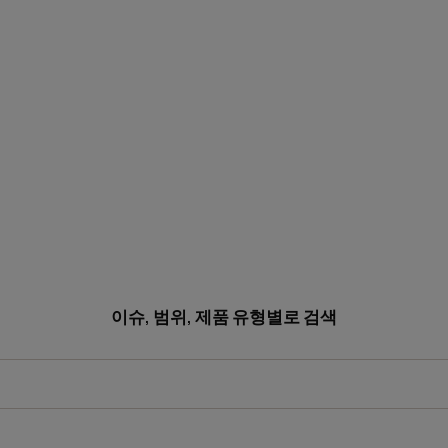
이슈, 범위, 제품 유형별로 검색