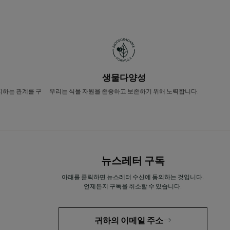
생물다양성
지하는 관계를 구
우리는 식물 자원을 존중하고 보존하기 위해 노력합니다.
뉴스레터 구독
아래를 클릭하면 뉴스레터 수신에 동의하는 것입니다.
언제든지 구독을 취소할 수 있습니다.
귀하의 이메일 주소