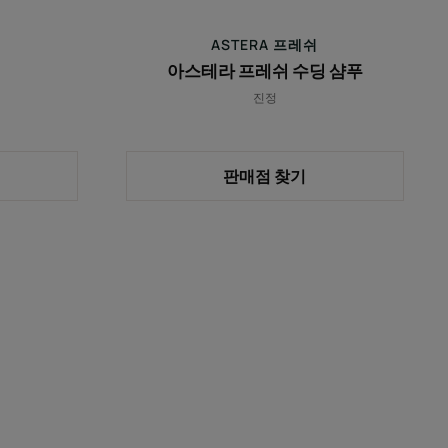
ASTERA 프레쉬
아스테라 프레쉬 수딩 샴푸
진정
판매점 찾기