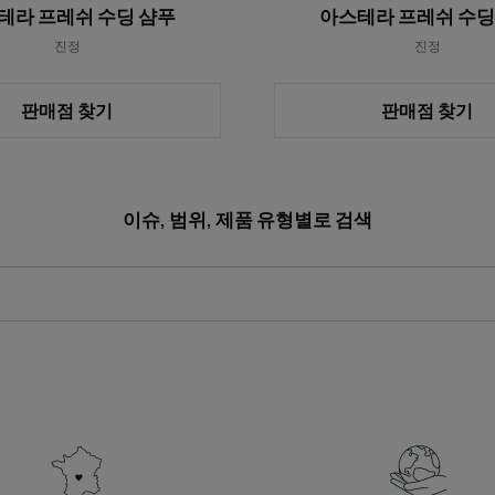
테라 프레쉬 수딩 샴푸
아스테라 프레쉬 수딩
진정
진정
판매점 찾기
판매점 찾기
이슈, 범위, 제품 유형별로 검색