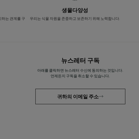
생물다양성
지하는 관계를 구
우리는 식물 자원을 존중하고 보존하기 위해 노력합니다.
뉴스레터 구독
아래를 클릭하면 뉴스레터 수신에 동의하는 것입니다.
언제든지 구독을 취소할 수 있습니다.
귀하의 이메일 주소