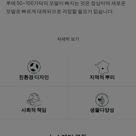
루에 50~100가닥의 모발이 빠지는 것은 정상이며 새로운
모발로 빠르게 대체되므로 걱정할 필요가 없습니다.
자세히 보기
친환경 디자인
지역적 뿌리
사회적 책임
생물다양성