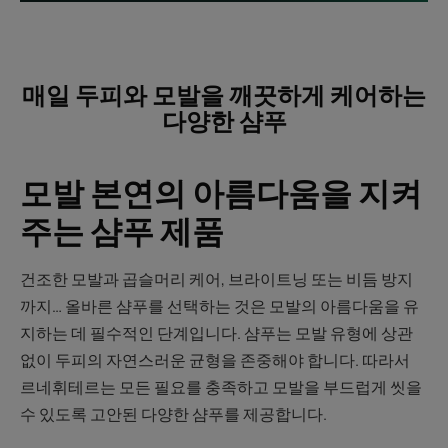
매일 두피와 모발을 깨끗하게 케어하는
다양한 샴푸
모발 본연의 아름다움을 지켜
주는 샴푸 제품
건조한 모발과 곱슬머리 케어, 브라이트닝 또는 비듬 방지
까지… 올바른 샴푸를 선택하는 것은 모발의 아름다움을 유
지하는 데 필수적인 단계입니다. 샴푸는 모발 유형에 상관
없이 두피의 자연스러운 균형을 존중해야 합니다. 따라서
르네휘테르는 모든 필요를 충족하고 모발을 부드럽게 씻을
수 있도록 고안된 다양한 샴푸를 제공합니다.