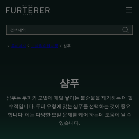
홈페이지
모발을 위한 제품
샴푸
샴푸
샴푸는 두피와 모발에 매일 쌓이는 불순물을 제거하는 데 필
수적입니다. 두피 유형에 맞는 샴푸를 선택하는 것이 중요
합니다. 이는 다양한 모발 문제를 케어 하는데 도움이 될 수
있습니다.