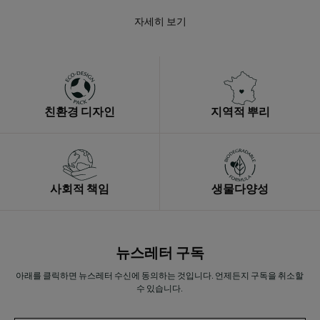
자세히 보기
친환경 디자인
지역적 뿌리
사회적 책임
생물다양성
뉴스레터 구독
아래를 클릭하면 뉴스레터 수신에 동의하는 것입니다. 언제든지 구독을 취소할
수 있습니다.