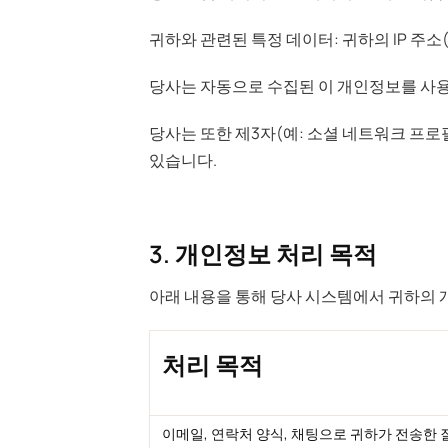
귀하와 관련된 특정 데이터: 귀하의 IP 주소
당사는 자동으로 수집된 이 개인정보를 사용
당사는 또한 제3자(예: 소셜 네트워크 프
있습니다.
3. 개인정보 처리 목적
아래 내용을 통해 당사 시스템에서 귀하의 
처리 목적
이메일, 연락처 양식, 채팅으로 귀하가 전송한 