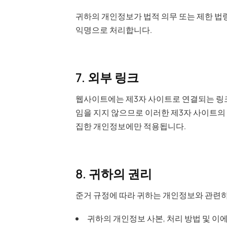
귀하의 개인정보가 법적 의무 또는 제한 법
익명으로 처리합니다.
7. 외부 링크
웹사이트에는 제3자 사이트로 연결되는 링크
임을 지지 않으므로 이러한 제3자 사이트의
집한 개인정보에만 적용됩니다.
8. 귀하의 권리
준거 규정에 따라 귀하는 개인정보와 관련하
귀하의 개인정보 사본, 처리 방법 및 이