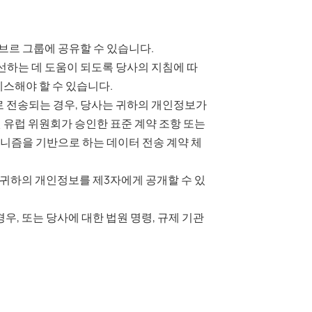
브르 그룹에 공유할 수 있습니다.
선하는 데 도움이 되도록 당사의 지침에 따
스해야 할 수 있습니다.
로 전송되는 경우, 당사는 귀하의 개인정보가
된 유럽 위원회가 승인한 표준 계약 조항 또는
커니즘을 기반으로 하는 데이터 전송 계약 체
귀하의 개인정보를 제3자에게 공개할 수 있
, 또는 당사에 대한 법원 명령, 규제 기관