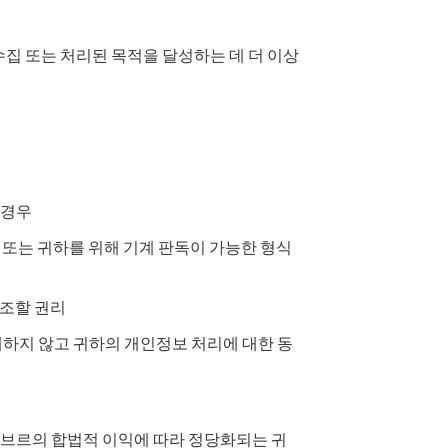
집 또는 처리된 목적을 달성하는 데 더 이상
 경우
 또는 귀하를 위해 기계 판독이 가능한 형식
참조할 권리
하지 않고 귀하의 개인정보 처리에 대한 동
브르의 합법적 이익에 따라 정당화되는 귀