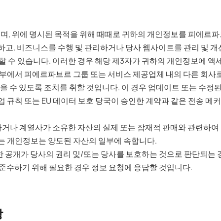
, 위에 명시된 목적을 위해 때때로 귀하의 개인정보를 피에르파
하고, 비즈니스를 수행 및 관리하거나 당사 웹사이트를 관리 및 개
 수 있습니다. 이러한 경우 해당 제3자가 귀하의 개인정보에 액세
 외부에서 피에르파브르 그룹 또는 서비스 제공업체 내의 다른 회사
을 수 있도록 조치를 취할 것입니다. 이 경우 업데이트 또는 수정
업 규칙 또는 EU 데이터 보호 당국이 승인한 계약과 같은 전송 메
거나 계열사가 소유한 자산의 실제 또는 잠재적 판매와 관련하여 
하는 개인정보는 양도된 자산의 일부에 속합니다.
 공개가 당사의 권리 및/또는 당사를 보호하는 것으로 판단되는 경우
 준수하기 위해 필요한 경우 정보 요청에 응답할 것입니다.
망