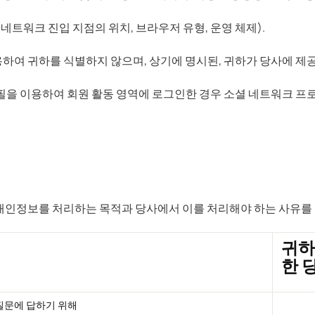
(네트워크 진입 지점의 위치, 브라우저 유형, 운영 체제).
하여 귀하를 식별하지 않으며, 상기에 명시된, 귀하가 당사에 제
로필을 이용하여 회원 활동 영역에 로그인한 경우 소셜 네트워크 프
개인정보를 처리하는 목적과 당사에서 이를 처리해야 하는 사유를 
귀하
한 
질문에 답하기 위해