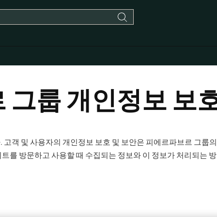
 그룹 개인정보 보
 고객 및 사용자의 개인정보 보호 및 보안은 피에르파브르 그룹의
트를 방문하고 사용할 때 수집되는 정보와 이 정보가 처리되는 방