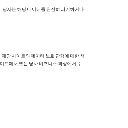
우, 당사는 해당 데이터를 완전히 파기하거나
해당 사이트의 데이터 보호 관행에 대한 책
사이트에서 또는 당사 비즈니스 과정에서 수