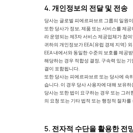
4. 개인정보의 전달 및 전송
당사는 글로벌 피에르파브르 그룹의 일원이며
또한 당사가 정보, 제품 또는 서비스를 제공
라 운영되는 제3자 서비스 제공업체가 참여할
귀하의 개인정보가 EEA(유럽 경제 지역)
EEA 내에서와 동일한 수준의 보호를 제공받
해당하는 경우 적합성 결정, 구속력 있는 기
결이 포함됩니다.
또한 당사는 피에르파브르 또는 당사에 속하
습니다. 이 경우 당사 사용자에 대해 보유
당사는 또한 법이 요구하는 경우 또는 그러한
의 요청 또는 기타 법적 또는 행정적 절차를
5. 전자적 수단을 활용한 전