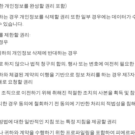
 개인정보를 완성할 권리 포함)
하는 경우 개인정보를 삭제할 권리 또한 일부 경우에는 데이터가 수
수 있습니다.
를 제한할 권리:
 경우
하의 개인정보 삭제에 반대하는 경우
 하지 않으나 법적 청구의 합의, 행사 또는 변호에 여전히 필요한
와 체결된 계약의 이행을 기반으로 정보 처리를 하는 경우 제3자
태로 요청할 권리
 조직으로 이전하기 위해 취해진 적절한 조치의 사본을 획득 및 
한 경우 동의에 철회하기 전 동의에 기반한 처리의 적법성을 침해
방법에 대한 일반적인 지침 또는 특정 지침을 제공할 권리
나 귀하와 계약을 수행하기 위한 프로파일링을 포함하여 피에르파