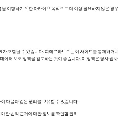
령을 이행하기 위한 아카이브 목적으로 더 이상 필요하지 않은 경
가 포함될 수 있습니다. 피에르파브르는 이 사이트를 통제하거나 
 데이터 보호 정책을 검토하는 것이 좋습니다. 이 정책은 당사 웹
여 다음과 같은 권리를 보유할 수 있습니다.
에 대한 법적 근거에 대한 정보를 확인할 권리