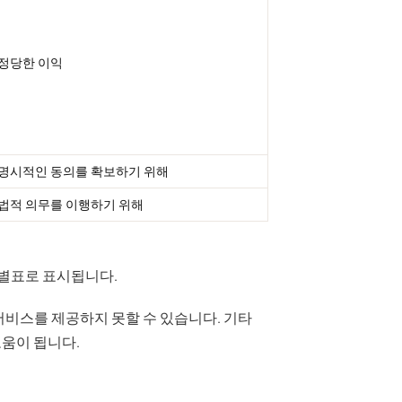
정당한 이익
명시적인 동의를 확보하기 위해
법적 의무를 이행하기 위해
별표로 표시됩니다.
서비스를 제공하지 못할 수 있습니다. 기타
도움이 됩니다.