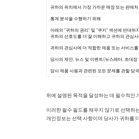
귀하의 위치에서 가장 가까운 매장 또는 판매처
통계 분석을 수행하기 위해
아래의 "귀하의 권리" 및 "쿠키" 섹션에 반대
귀하의 선호도를 더 잘 이해하고 귀하의 관심사
귀하의 관심사에 더 적합한 제품 또는 서비스를
당사의 제안, 뉴스 및 이벤트(뉴스레터, 초대장
당사 제품 사용과 관련된 모든 문제를 관할 당
위에 설명된 목적을 달성하는 데 필수적인
이러한 필수 필드를 채우지 않기로 선택하는
개인정보는 선택 사항이며 당사가 귀하를 더