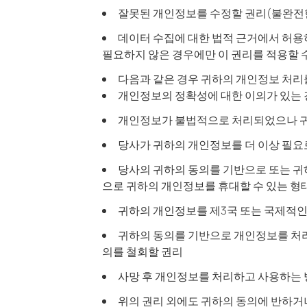
잘못된 개인정보를 수정할 권리(불완전한
데이터 수집에 대한 법적 근거에서 허용
필요하지 않은 경우에만 이 권리를 적용할 
다음과 같은 경우 귀하의 개인정보 처리
개인정보의 정확성에 대한 이의가 있는
개인정보가 불법적으로 처리되었으나 귀
당사가 귀하의 개인정보를 더 이상 필요로
당사의 귀하의 동의를 기반으로 또는 귀하
으로 귀하의 개인정보를 휴대할 수 있는 형
귀하의 개인정보를 제3국 또는 국제적인
귀하의 동의를 기반으로 개인정보를 처리
의를 철회할 권리
사망 후 개인정보를 처리하고 사용하는 
위의 권리 외에도 귀하의 동의에 반하거