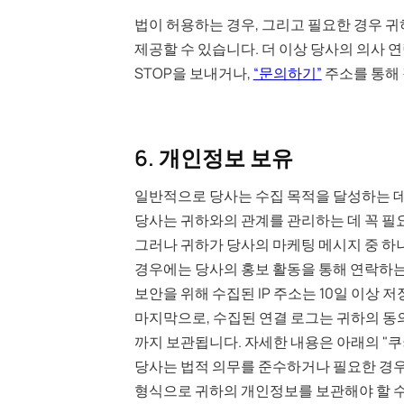
법이 허용하는 경우, 그리고 필요한 경우 
제공할 수 있습니다. 더 이상 당사의 의사 
STOP을 보내거나,
“문의하기”
주소를 통해 
6. 개인정보 보유
일반적으로 당사는 수집 목적을 달성하는 데
당사는 귀하와의 관계를 관리하는 데 꼭 필
그러나 귀하가 당사의 마케팅 메시지 중 하나
경우에는 당사의 홍보 활동을 통해 연락하는
보안을 위해 수집된 IP 주소는 10일 이상 
마지막으로, 수집된 연결 로그는 귀하의 동의
까지 보관됩니다. 자세한 내용은 아래의 "쿠
당사는 법적 의무를 준수하거나 필요한 경우
형식으로 귀하의 개인정보를 보관해야 할 수