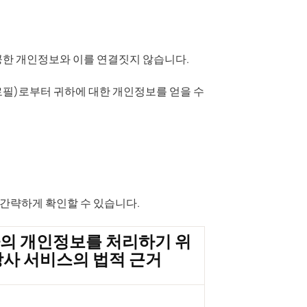
공한 개인정보와 이를 연결짓지 않습니다.
로필)로부터 귀하에 대한 개인정보를 얻을 수
간략하게 확인할 수 있습니다.
의 개인정보를 처리하기 위
당사 서비스의 법적 근거