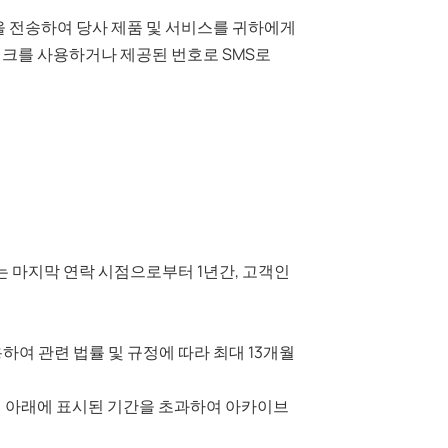
을 전송하여 당사 제품 및 서비스를 귀하에게
링크를 사용하거나 제공된 번호로 SMS로
는 마지막 연락 시점으로부터 1년간, 고객인
여 관련 법률 및 규정에 따라 최대 13개월
해 아래에 표시된 기간을 초과하여 아카이브