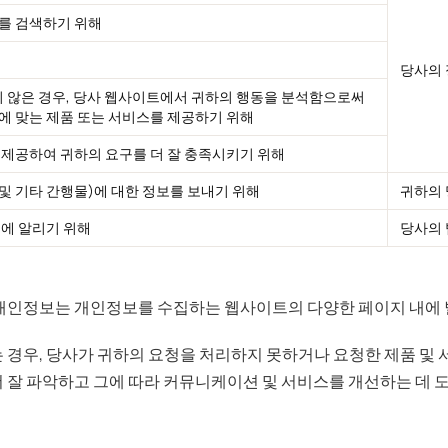
를 검색하기 위해
당사의 
하지 않은 경우, 당사 웹사이트에서 귀하의 행동을 분석함으로써
에 맞는 제품 또는 서비스를 제공하기 위해
 제공하여 귀하의 요구를 더 잘 충족시키기 위해
 및 기타 간행물)에 대한 정보를 보내기 위해
귀하의 
국에 알리기 위해
당사의 
 개인정보는 개인정보를 수집하는 웹사이트의 다양한 페이지 내에 
 경우, 당사가 귀하의 요청을 처리하지 못하거나 요청한 제품 및 
 잘 파악하고 그에 따라 커뮤니케이션 및 서비스를 개선하는 데 