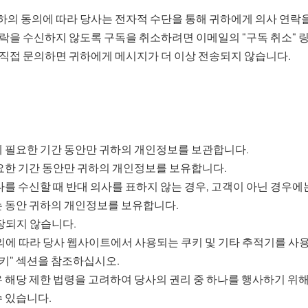
귀하의 동의에 따라 당사는 전자적 수단을 통해 귀하에게 의사 연락
연락을 수신하지 않도록 구독을 취소하려면 이메일의 "구독 취소" 
직접 문의하면 귀하에게 메시지가 더 이상 전송되지 않습니다.
 필요한 기간 동안만 귀하의 개인정보를 보관합니다.
요한 기간 동안만 귀하의 개인정보를 보유합니다.
를 수신할 때 반대 의사를 표하지 않는 경우, 고객이 아닌 경우에
 동안 귀하의 개인정보를 보유합니다.
저장되지 않습니다.
에 따라 당사 웹사이트에서 사용되는 쿠키 및 기타 추적기를 사용하
키" 섹션을 참조하십시오.
 해당 제한 법령을 고려하여 당사의 권리 중 하나를 행사하기 위
 있습니다.