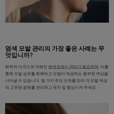
염색 모발 관리의 가장 좋은 사례는 무
엇입니까?
화학적 자극으로 약해진
염색모에는 관리가 필요하며
, 이를
통해 모발 섬유를 회복하고 모발이 제공하는 풍부한 색상을
나타낼 수 있습니다. 몇 가지 주요 단계를 따라 각 모발 색상
의 고유한 광채를 관리하고 유지 및 향상시켜 주세요.