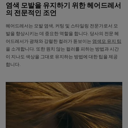
염색 모발을 유지하기 위한 헤어드레서
의 전문적인 조언
헤어드레서는 모발 염색, 커팅 및 스타일링 전문가로서 모
발을 향상시키는 데 중요한 역할을 합니다. 당사의 전문 헤
어드레서가 광채와 강렬한 컬러가 돋보이는
염색모 유지 팁
을 소개합니다. 또한 원치 않는 컬러를 피하는 방법과 시간
이 지나도 색상을 그대로 유지하는 방법에 대한 팁을 제공
합니다.