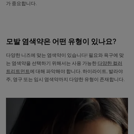
가 중요합니다.
모발 염색약은 어떤 유형이 있나요?
다양한 니즈에 맞는 염색약이 있습니다! 필요와 욕구에 맞
는 염색약을 선택하기 위해서는 사용 가능한
다양한 컬러
트리트먼트
에 대해 파악해야 합니다. 하이라이트, 발라야
주, 영구 또는 임시 염색약까지 다양한 유형이 존재합니다.