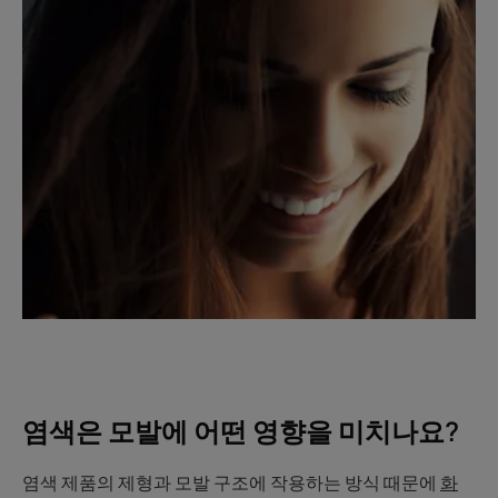
염색은 모발에 어떤 영향을 미치나요?
염색 제품의 제형과 모발 구조에 작용하는 방식 때문에
화