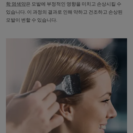
학 염색약
은 모발에 부정적인 영향을 미치고 손상시킬 수
있습니다. 이 과정의 결과로 인해 약하고 건조하고 손상된
모발이 변할 수 있습니다.