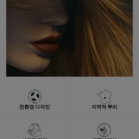
친환경 디자인
지역적 뿌리