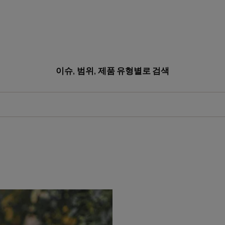
이슈, 범위, 제품 유형별로 검색