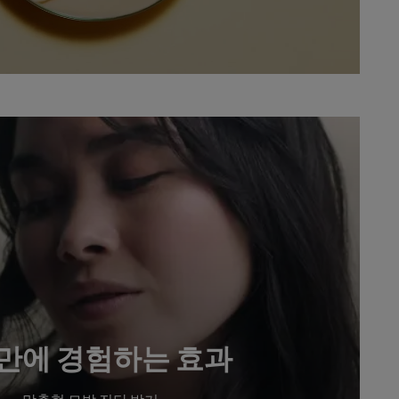
만에 경험하는 효과