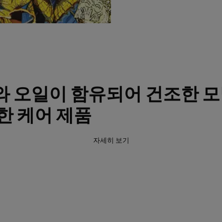
 오일이 함유되어 건조한 모
한 케어 제품
자세히 보기