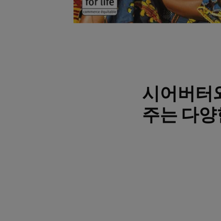
시어버터와
주는 다양