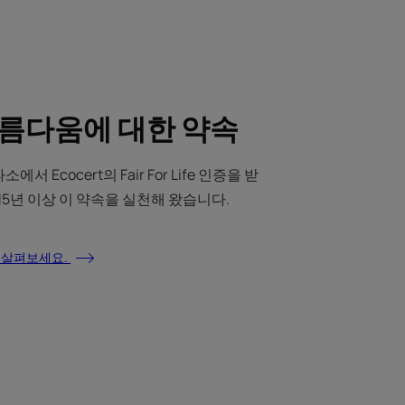
아름다움에 대한 약속
Ecocert의 Fair For Life 인증을 받
15년 이상 이 약속을 실천해 왔습니다.
 살펴보세요.