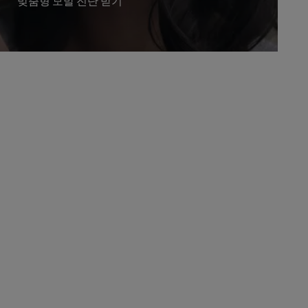
맞춤형 모발 진단 받기