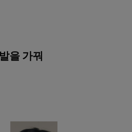
발을 가꿔