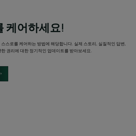
 케어하세요!
 스스로를 케어하는 방법에 해당합니다. 실제 스토리, 실질적인 답변,
양한 권리에 대한 정기적인 업데이트를 받아보세요.