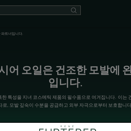
한 파트너입니다.
시어 오일은 건조한 모발에 
입니다.
한 특성을 지녀 코스메틱 제품의 필수품으로 여겨집니다. 이는 
자로, 모발 깊숙이 수분을 공급하고 외부 자극으로부터 보호합니다