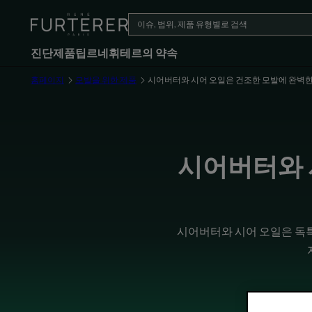
진단
제품
팁
르네휘테르의 약속
홈페이지
모발을 위한 제품
시어버터와 시어 오일은 건조한 모발에 완벽
시어버터와 
시어버터와 시어 오일은 독특