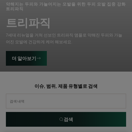
약해지는 두피와 가늘어지는 모발을 위한 두피 모발 집중 강화
트리파직
트리파직
7세대 리뉴얼을 거쳐 선보인 트리파직 앰플로 약해진 두피와 가늘
어진 모발에 건강하게 케어 해보세요.
더 알아보기
이슈, 범위, 제품 유형별로 검색
검색