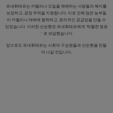
르네휘테르는 카멜리나 오일을 재배하는 사람들의 복지를
보장하고, 공정 무역을 지원합니다. 이로 인해 많은 농부들
이 카멜리나 재배에 협력하고, 윤리적인 공급망을 만들 수
있었습니다. 이러한 선순환은 르네휘테르에게 ‘탁월한 원료
＇로 보답했습니다.
앞으로도 르네휘테르는 사회의 구성원들과 선순환을 만들
어 나갈 것입니다.
자
세
히