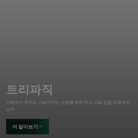
트리파직
약해지는 두피와 가늘어지는 모발을 위한 두피 모발 집중 강화 트리
파직
더 알아보기