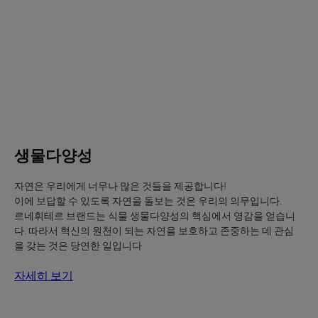
기
생
물
다
양
성
생물다양성
자연은 우리에게 너무나 많은 것들을 제공합니다!
이에 보답할 수 있도록 자연을 돌보는 것은 우리의 의무입니다.
르네휘테르 브랜드는 식물 생물다양성의 핵심에서 영감을 얻습니
다. 따라서 혁신의 원천이 되는 자연을 보호하고 존중하는 데 관심
을 갖는 것은 당연한 일입니다
자세히 보기