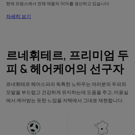
현재 프랑스에서 전체 제품의 90%를 생산하고 있습니다
자세히 보기
르네휘테르, 프리미엄 두
피 & 헤어케어의 선구자
르네휘테르 헤어스파의 독특한 노하우는 여러분의 두피와
모발을 부드럽고 건강하게 유지하는데 도움을 주고, 미용실
에서 케어받는 듯한 느낌을 자택에서 그대로 재현합니다.