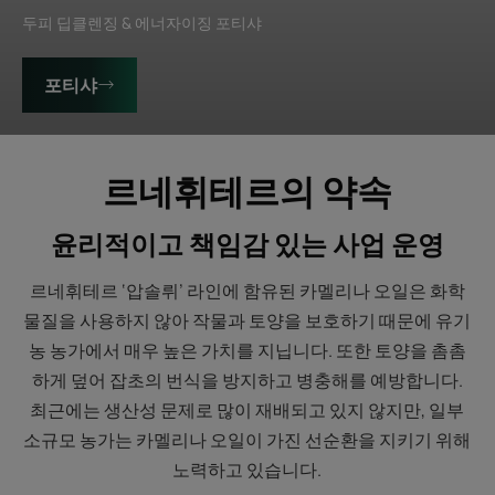
두피 딥클렌징 & 에너자이징 포티샤
포티샤
르네휘테르의 약속
윤리적이고 책임감 있는 사업 운영
르네휘테르 ‘압솔뤼’ 라인에 함유된 카멜리나 오일은 화학
물질을 사용하지 않아 작물과 토양을 보호하기 때문에 유기
농 농가에서 매우 높은 가치를 지닙니다. 또한 토양을 촘촘
하게 덮어 잡초의 번식을 방지하고 병충해를 예방합니다.
최근에는 생산성 문제로 많이 재배되고 있지 않지만, 일부
소규모 농가는 카멜리나 오일이 가진 선순환을 지키기 위해
노력하고 있습니다.