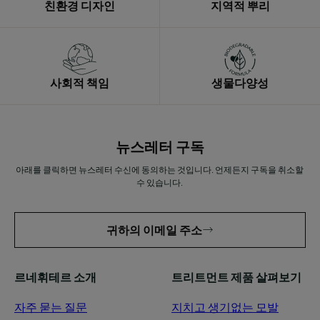
친환경 디자인
지역적 뿌리
사회적 책임
생물다양성
뉴스레터 구독
아래를 클릭하면 뉴스레터 수신에 동의하는 것입니다. 언제든지 구독을 취소할
수 있습니다.
귀하의 이메일 주소
르네휘테르 소개
트리트먼트 제품 살펴보기
자주 묻는 질문
지치고 생기없는 모발