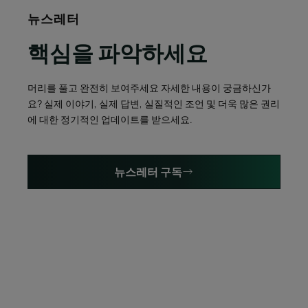
뉴스레터
핵심을 파악하세요
머리를 풀고 완전히 보여주세요 자세한 내용이 궁금하신가
요? 실제 이야기, 실제 답변, 실질적인 조언 및 더욱 많은 권리
에 대한 정기적인 업데이트를 받으세요.
뉴스레터 구독