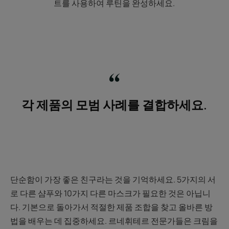
트를 사용하여 루틴을 완성하세요.
각 제품의 모범 사례를 결합하세요.
단순함이 가장 좋은 친구라는 것을 기억하세요. 5가지의 서
로 다른 샴푸와 10가지 다른 마스크가 필요한 것은 아닙니
다. 기본으로 돌아가서 적절한 제품 조합을 찾고 올바른 방
법을 배우는 데 집중하세요. 르네휘테르 전문가들은 크림을