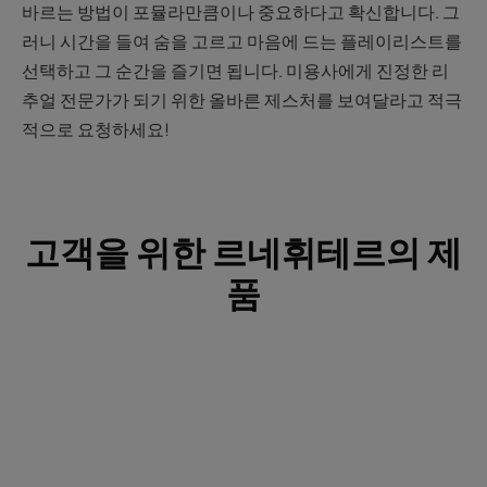
바르는 방법이 포뮬라만큼이나 중요하다고 확신합니다. 그
러니 시간을 들여 숨을 고르고 마음에 드는 플레이리스트를
선택하고 그 순간을 즐기면 됩니다. 미용사에게 진정한 리
추얼 전문가가 되기 위한 올바른 제스처를 보여달라고 적극
적으로 요청하세요!
고객을 위한 르네휘테르의 제
품