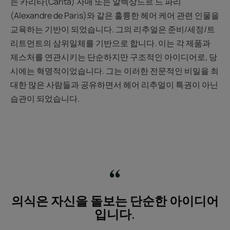
는 카리타(Carita) 자매 또는 알렉상드르 드 파리
(Alexandre de Paris)와 같은 훌륭한 헤어 케어 관련 인물을
교육하는 기반이 되었습니다. 그의 리추얼은 준비/세정/트
리트먼트의 삼위일체를 기반으로 합니다. 이는 각 제품과
제스처를 연관시키는 단순하지만 구조적인 아이디어로, 당
시에는 혁명적이었습니다. 그는 이러한 전문적인 비밀을 최
대한 많은 사람들과 공유하면서 헤어 리추얼이 특권이 아닌
습관이 되었습니다.
의식은 자신을 돌보는 단순한 아이디어
입니다.