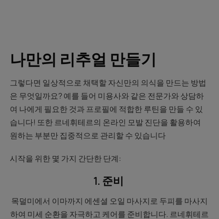
나만의 리추얼 만들기
그렇다면 일상적으로 채택할 자신만의 의식을 만드는 방법
은 무엇일까요? 예를 들어 미용사와 같은 전문가와 상담하
여 나에게 필요한 것과 프로필에 적합한 루틴을 만들 수 있
습니다! 또한 르네휘테르의 온라인 모발 진단을 활용하여
원하는 부분만 집중적으로 관리할 수 있습니다
시작을 위한 몇 가지 간단한 단계:
1. 준비
목덜미에서 이마까지 에센셜 오일 마사지로 두피를 마사지
하여 미세 순환을 자극하고 케어를 준비합니다. 르네휘테르