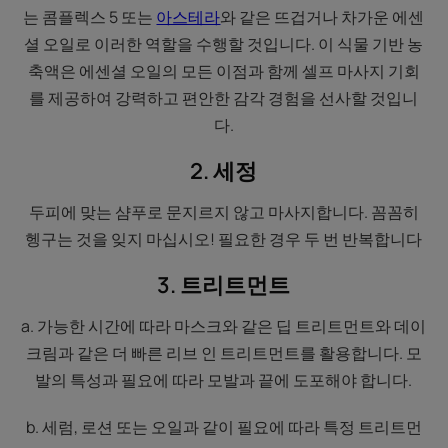
는 콤플렉스 5 또는
아스테라
와 같은 뜨겁거나 차가운 에센
셜 오일로 이러한 역할을 수행할 것입니다. 이 식물 기반 농
축액은 에센셜 오일의 모든 이점과 함께 셀프 마사지 기회
를 제공하여 강력하고 편안한 감각 경험을 선사할 것입니
다.
2. 세정
두피에 맞는 샴푸로 문지르지 않고 마사지합니다. 꼼꼼히
헹구는 것을 잊지 마십시오! 필요한 경우 두 번 반복합니다
3. 트리트먼트
a. 가능한 시간에 따라 마스크와 같은 딥 트리트먼트와 데이
크림과 같은 더 빠른 리브 인 트리트먼트를 활용합니다. 모
발의 특성과 필요에 따라 모발과 끝에 도포해야 합니다.
b. 세럼, 로션 또는 오일과 같이 필요에 따라 특정 트리트먼