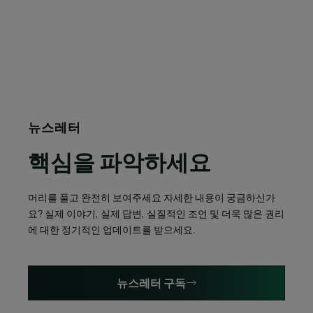
뉴스레터
핵심을 파악하세요
머리를 풀고 완전히 보여주세요 자세한 내용이 궁금하신가
요? 실제 이야기, 실제 답변, 실질적인 조언 및 더욱 많은 권리
에 대한 정기적인 업데이트를 받으세요.
뉴스레터 구독