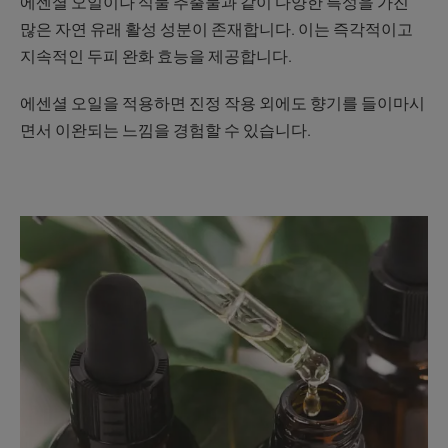
에센셜 오일이나 식물 추출물과 같이 다양한 특성을 가진
많은 자연 유래 활성 성분이 존재합니다. 이는 즉각적이고
지속적인 두피 완화 효능을 제공합니다.
에센셜 오일을 적용하면 진정 작용 외에도 향기를 들이마시
면서 이완되는 느낌을 경험할 수 있습니다.