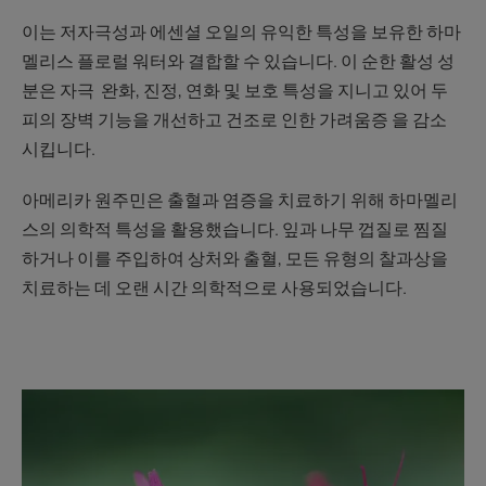
이는 저자극성과 에센셜 오일의 유익한 특성을 보유한 하마
멜리스 플로럴 워터와 결합할 수 있습니다. 이 순한 활성 성
분은 자극 완화, 진정, 연화 및 보호 특성을 지니고 있어 두
피의 장벽 기능을 개선하고 건조로 인한 가려움증 을 감소
시킵니다.
아메리카 원주민은 출혈과 염증을 치료하기 위해 하마멜리
스의 의학적 특성을 활용했습니다. 잎과 나무 껍질로 찜질
하거나 이를 주입하여 상처와 출혈, 모든 유형의 찰과상을
치료하는 데 오랜 시간 의학적으로 사용되었습니다.