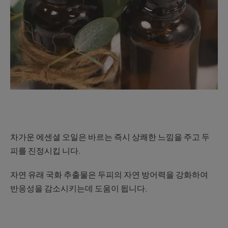
차가운 에센셜 오일은 바르는 즉시 상쾌한 느낌을 주고 두
피를 진정시킵 니다.
자연 유래 국화 추출물은 두피의 자연 방어력을 강화하여
반응성을 감소시키는데 도움이 됩니다.