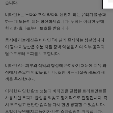
습니다.
비타민 E는 노화와 조직 약화의 원인이 되는 유리기를 중화
하는 데 도움이 되는 항산화제입니다. 두피는 이러한 유해
한 산화 효과로부터 보호를 받습니다.
동시에 리놀레산은 비타민 F에 널리 존재하는 성분입니다.
이 필수 지방산은 수분 지질 장벽 역할을 하여 외부 공격과
탈수로부터 두피를 보호합니다.
비타민 A는 피부와 점막의 형성에 관여하기 때문에 치유 과
정에서 중요한 역할을 합니다. 또한 이는 각질층 세포의 재
생을 촉진합니다.
이러한 다양한 활성 성분과 비타민을 결합한 트리트먼트를
사용하면 두피가 균형을 되찾고 장기적으로 진정됩니다. 즉
시 부드럽고 편안한 감각을 다시 한번 경험할 수 있습니다.
모발이 유연해지고 윤기가 나며 스타일링이 쉬워집니다.