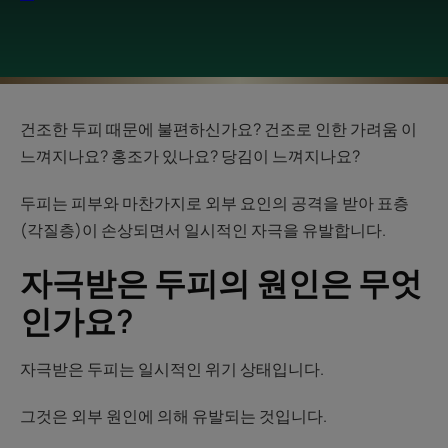
건조한 두피 때문에 불편하신가요? 건조로 인한 가려움 이
느껴지나요? 홍조가 있나요? 당김이 느껴지나요?
두피는 피부와 마찬가지로 외부 요인의 공격을 받아 표층
(각질층)이 손상되면서 일시적인 자극을 유발합니다.
자극받은 두피의 원인은 무엇
인가요?
자극받은 두피는 일시적인 위기 상태입니다.
그것은 외부 원인에 의해 유발되는 것입니다.