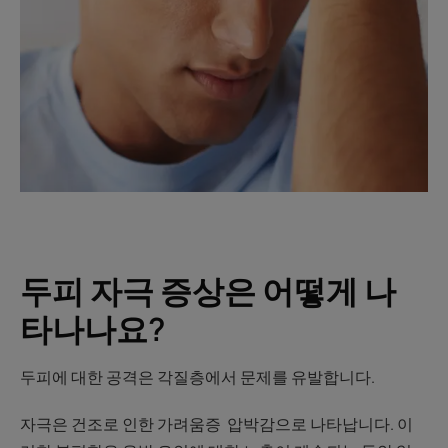
두피 자극 증상은 어떻게 나
타나나요?
두피에 대한 공격은 각질층에서 문제를 유발합니다.
자극은 건조로 인한 가려움증 압박감으로 나타납니다. 이