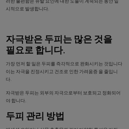
러한 불편함은 유발 요인에 대한 노출이 계속되는 동안 일
시적으로 발생합니다.
자극받은 두피는 많은 것을
필요로 합니다.
가장 먼저 할 일은 두피를 즉각적으로 완화시키는 것입니다
이는 자극을 진정시키고 건조로 인한 가려움증 을 줄입니
다.
자극받은 두피는 외부의 자극으로부터 보호되고 정화되어
야 합니다.
두피 관리 방법