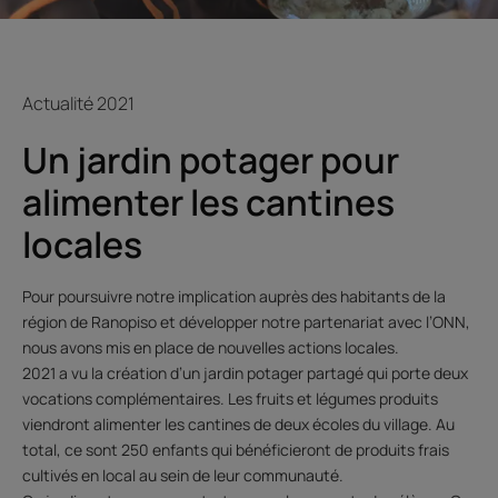
Actualité 2021
Un jardin potager pour
alimenter les cantines
locales
Pour poursuivre notre implication auprès des habitants de la
région de Ranopiso et développer notre partenariat avec l’ONN,
nous avons mis en place de nouvelles actions locales.
2021 a vu la création d’un jardin potager partagé qui porte deux
vocations complémentaires. Les fruits et légumes produits
viendront alimenter les cantines de deux écoles du village. Au
total, ce sont 250 enfants qui bénéficieront de produits frais
cultivés en local au sein de leur communauté.