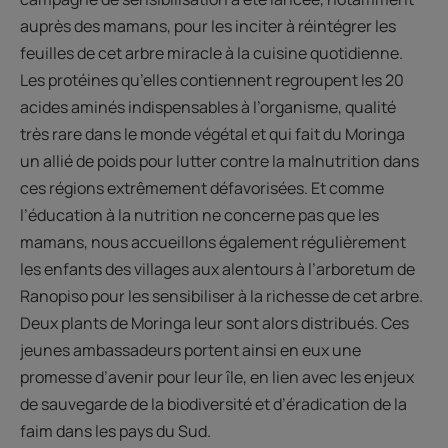
auprès des mamans, pour les inciter à réintégrer les
feuilles de cet arbre miracle à la cuisine quotidienne.
Les protéines qu’elles contiennent regroupent les 20
acides aminés indispensables à l’organisme, qualité
très rare dans le monde végétal et qui fait du Moringa
un allié de poids pour lutter contre la malnutrition dans
ces régions extrêmement défavorisées. Et comme
l’éducation à la nutrition ne concerne pas que les
mamans, nous accueillons également régulièrement
les enfants des villages aux alentours à l’arboretum de
Ranopiso pour les sensibiliser à la richesse de cet arbre.
Deux plants de Moringa leur sont alors distribués. Ces
jeunes ambassadeurs portent ainsi en eux une
promesse d’avenir pour leur île, en lien avec les enjeux
de sauvegarde de la biodiversité et d’éradication de la
faim dans les pays du Sud.