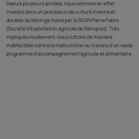
Depuis plusieurs années, nous sommes en effet
investis dans un processus de culture interne et
durable du Moringa mené par la SEAR Pierre Fabre
(Société d’Exploitation agricole de Ranopiso). Très
impliqués localement, nous luttons de manière
indéfectible contre la malnutrition au travers d’un vaste
programme d’accompagnement agricole et alimentaire.