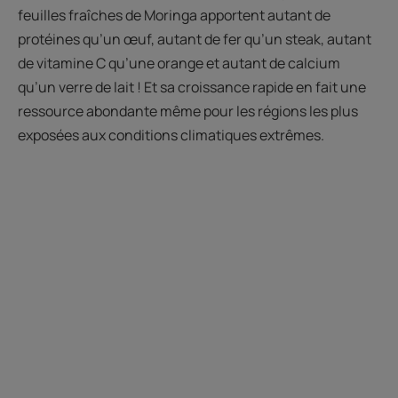
feuilles fraîches de Moringa apportent autant de
protéines qu’un œuf, autant de fer qu’un steak, autant
de vitamine C qu’une orange et autant de calcium
qu’un verre de lait ! Et sa croissance rapide en fait une
ressource abondante même pour les régions les plus
exposées aux conditions climatiques extrêmes.