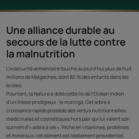
Une alliance durable au
secours de la lutte contre
la malnutrition
L’insécurité alimentaire touche aujourd’hui plus de huit
millions de Malgaches, dont 80 % des enfants dans les
écoles.
Pourtant, la Nature a doté cette île de l’Océan indien
d’un trésor prodigieux : le moringa. Cet arbre à
croissance rapide possède des vertus nutritionnelles,
médicinales et cosmétiques hors pair qui lui valent son
surnom d’« arbre à vie ». Riche en vitamines, protéines
et minéraux, cet aliment est réellement providentiel,