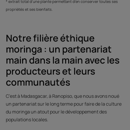
* extrait total d’une plante permettant d’en conserver toutes ses
propriétés et ses bienfaits.
Notre filière éthique
moringa : un partenariat
main dans la main avec les
producteurs et leurs
communautés
C’est à Madasgacar, à Ranopiso, que nous avons noué
un partenariat sur le long terme pour faire de la culture
du moringa un atout pour le développement des
populations locales.