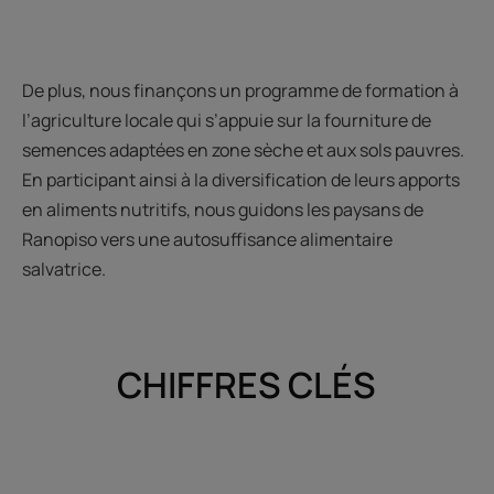
De plus, nous finançons un programme de formation à
l’agriculture locale qui s’appuie sur la fourniture de
semences adaptées en zone sèche et aux sols pauvres.
En participant ainsi à la diversification de leurs apports
en aliments nutritifs, nous guidons les paysans de
Ranopiso vers une autosuffisance alimentaire
salvatrice.
CHIFFRES CLÉS