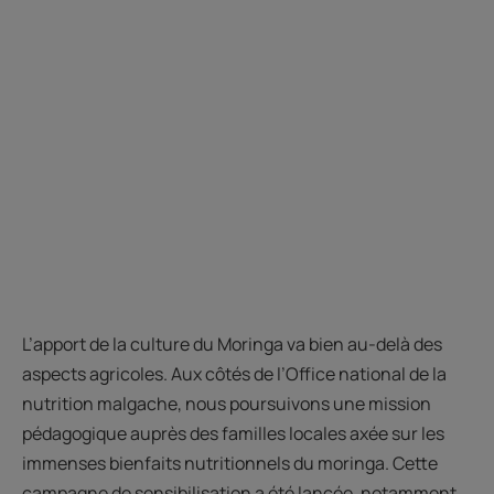
L’apport de la culture du Moringa va bien au-delà des
aspects agricoles. Aux côtés de l’Office national de la
nutrition malgache, nous poursuivons une mission
pédagogique auprès des familles locales axée sur les
immenses bienfaits nutritionnels du moringa. Cette
campagne de sensibilisation a été lancée, notamment