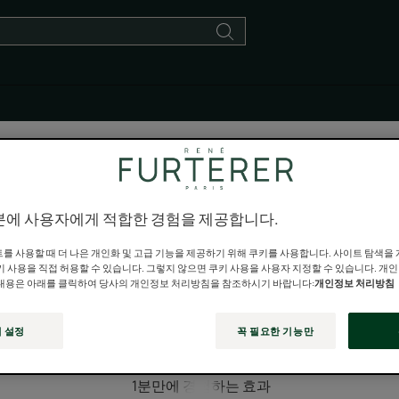
분에 사용자에게 적합한 경험을 제공합니다.
를 사용할 때 더 나은 개인화 및 고급 기능을 제공하기 위해 쿠키를 사용합니다. 사이트 탐색을
모발 약화 평가
키 사용을 직접 허용할 수 있습니다. 그렇지 않으면 쿠키 사용을 사용자 지정할 수 있습니다. 개
내용은 아래를 클릭하여 당사의 개인정보 처리방침을 참조하시기 바랍니다:
개인정보 처리방침
 설정
꼭 필요한 기능만
1분만에 경험하는 효과