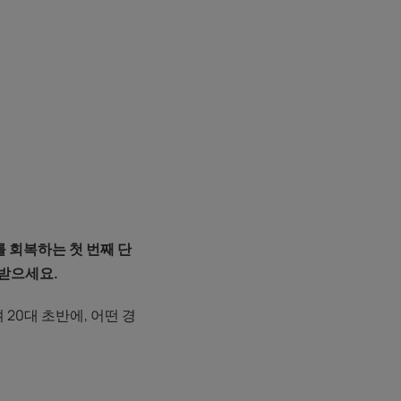
 회복하는 첫 번째 단
 받으세요.
20대 초반에, 어떤 경