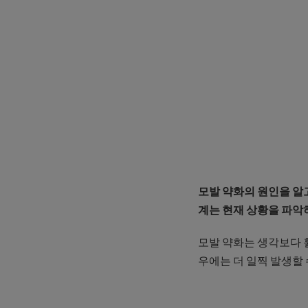
모발 약화의 원인을 알
계는 현재 상황을 파악
모발 약화는 생각보다 훨
우에는 더 일찍 발생할 