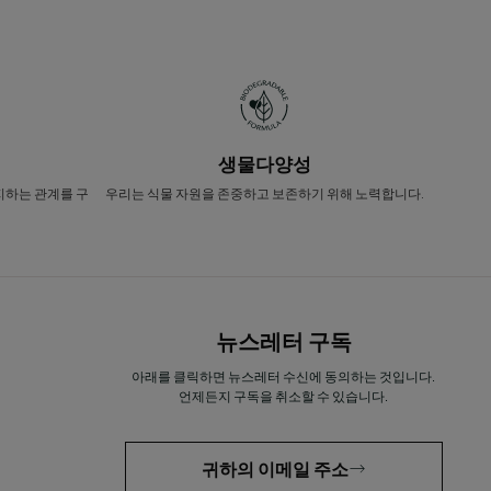
생물다양성
지하는 관계를 구
우리는 식물 자원을 존중하고 보존하기 위해 노력합니다.
뉴스레터 구독
아래를 클릭하면 뉴스레터 수신에 동의하는 것입니다.
언제든지 구독을 취소할 수 있습니다.
귀하의 이메일 주소