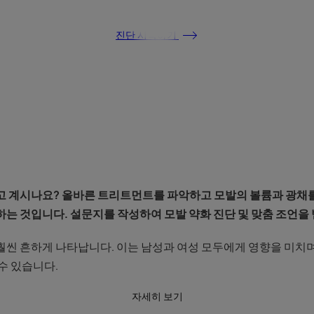
진단 시작하기
고 계시나요? 올바른 트리트먼트를 파악하고 모발의 볼륨과 광채를
하는 것입니다. 설문지를 작성하여 모발 약화 진단 및 맞춤 조언을
씬 흔하게 나타납니다. 이는 남성과 여성 모두에게 영향을 미치며 
수 있습니다.
자세히 보기