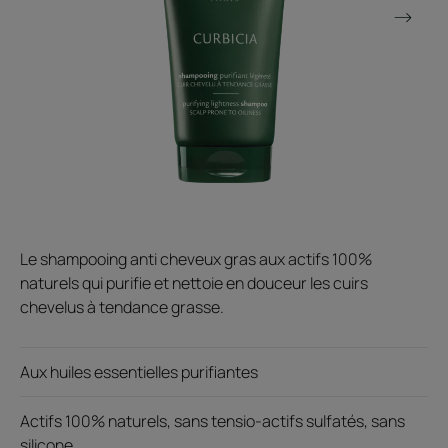
Le shampooing anti cheveux gras aux actifs 100%
naturels qui purifie et nettoie en douceur les cuirs
chevelus à tendance grasse.
Aux huiles essentielles purifiantes
Actifs 100% naturels, sans tensio-actifs sulfatés, sans
silicone