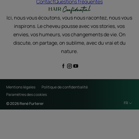
Contact
Questions fréquentes
Ici, nous vous écoutons, vous nous racontez, nous vous
inspirons. Le cheveu pousse avec vos stories, vos
envies, vos humeurs, vos changements de vie. On
discute, on partage, on sublime, avec du vrai et du
nature.
Mentions légales
Politique de confidentialité
Paramètres des cookies
FR
© 2026 René Furterer