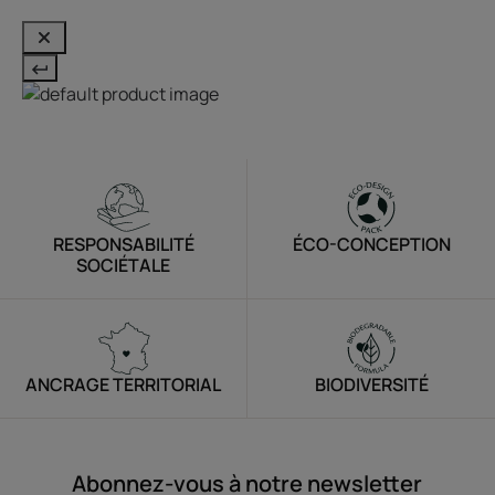
RESPONSABILITÉ
ÉCO-CONCEPTION
SOCIÉTALE
ANCRAGE TERRITORIAL
BIODIVERSITÉ
Abonnez-vous à notre newsletter