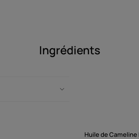
Ingrédients
Huile de Cameline 