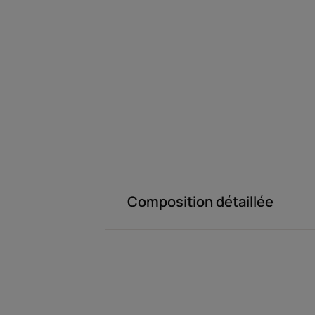
Composition détaillée