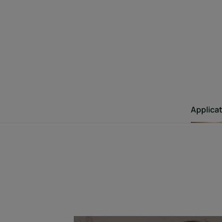
Applica