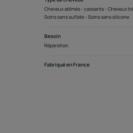
Cheveux abîmés - cassants - Cheveux tr
Soins sans sulfate - Soins sans silicone
Besoin
Réparation
Fabriqué en France