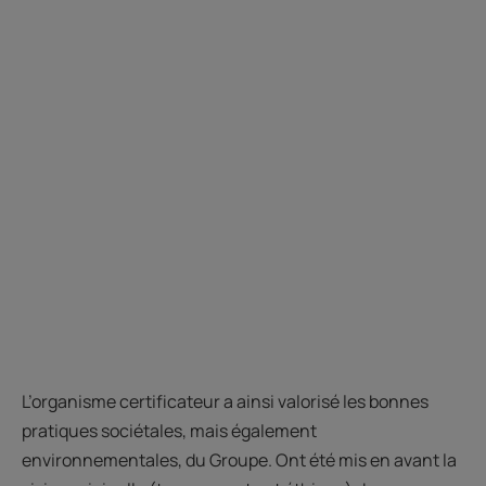
L’organisme certificateur a ainsi valorisé les bonnes
pratiques sociétales, mais également
environnementales, du Groupe. Ont été mis en avant la