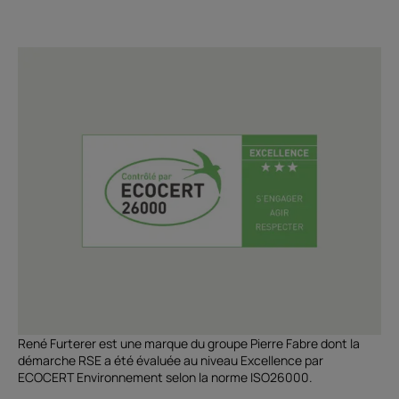
René Furterer est une marque du groupe Pierre Fabre dont la
démarche RSE a été évaluée au niveau Excellence par
ECOCERT Environnement selon la norme ISO26000.