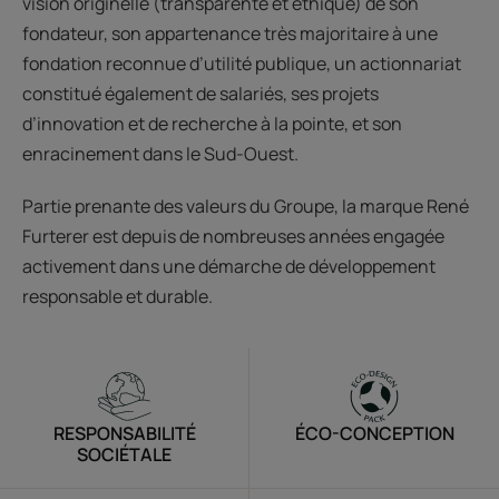
vision originelle (transparente et éthique) de son
fondateur, son appartenance très majoritaire à une
fondation reconnue d’utilité publique, un actionnariat
constitué également de salariés, ses projets
d’innovation et de recherche à la pointe, et son
enracinement dans le Sud-Ouest.
Partie prenante des valeurs du Groupe, la marque René
Furterer est depuis de nombreuses années engagée
activement dans une démarche de développement
responsable et durable.
RESPONSABILITÉ
ÉCO-CONCEPTION
SOCIÉTALE