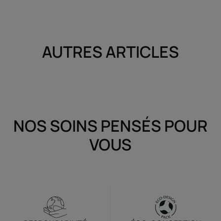
AUTRES ARTICLES
NOS SOINS PENSÉS POUR
VOUS