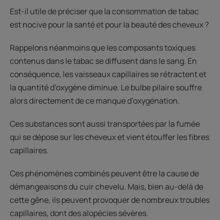
Est-il utile de préciser que la consommation de tabac
est nocive pour la santé et pour la beauté des cheveux ?
Rappelons néanmoins que les composants toxiques
contenus dans le tabac se diffusent dans le sang. En
conséquence, les vaisseaux capillaires se rétractent et
la quantité d’oxygène diminue. Le bulbe pilaire souffre
alors directement de ce manque d’oxygénation.
Ces substances sont aussi transportées par la fumée
qui se dépose sur les cheveux et vient étouffer les fibres
capillaires.
Ces phénomènes combinés peuvent être la cause de
démangeaisons du cuir chevelu. Mais, bien au-delà de
cette gêne, ils peuvent provoquer de nombreux troubles
capillaires, dont des alopécies sévères.