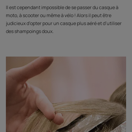
Il est cependant impossible de se passer du casque à
moto, à scooter ou même à vélo ! Alors il peut être
judicieux d’opter pour un casque plus aéré et d’utiliser
des shampoings doux.