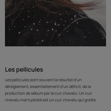
Les pellicules
Les pellicules sont souvent le résultat d’un
dérèglement, essentiellement d’un déficit, de la
production de sébum par le cuir chevelu. Un cuir
chevelu mal hydraté est un cuir chevelu qui gratte.