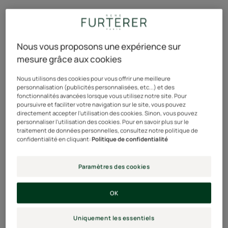
Nous vous proposons une expérience sur
mesure grâce aux cookies
Nous utilisons des cookies pour vous offrir une meilleure
personnalisation (publicités personnalisées, etc...) et des
fonctionnalités avancées lorsque vous utilisez notre site. Pour
poursuivre et faciliter votre navigation sur le site, vous pouvez
directement accepter l'utilisation des cookies. Sinon, vous pouvez
personnaliser l'utilisation des cookies. Pour en savoir plus sur le
traitement de données personnelles, consultez notre politique de
confidentialité en cliquant:
Politique de confidentialité
Paramètres des cookies
OK
Uniquement les essentiels