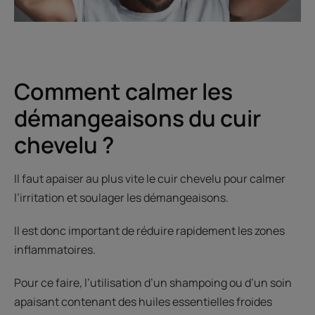
Comment calmer les
démangeaisons du cuir
chevelu ?
Il faut apaiser au plus vite le cuir chevelu pour calmer
l’irritation et soulager les démangeaisons.
Il est donc important de réduire rapidement les zones
inflammatoires.
Pour ce faire, l’utilisation d’un shampoing ou d’un soin
apaisant contenant des huiles essentielles froides