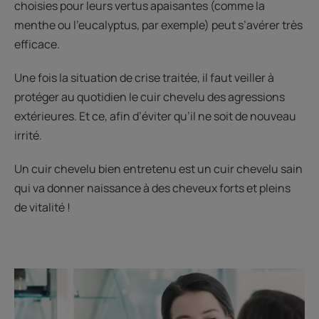
choisies pour leurs vertus apaisantes (comme la
menthe ou l’eucalyptus, par exemple) peut s’avérer très
efficace.
Une fois la situation de crise traitée, il faut veiller à
protéger au quotidien le cuir chevelu des agressions
extérieures. Et ce, afin d’éviter qu’il ne soit de nouveau
irrité.
Un cuir chevelu bien entretenu est un cuir chevelu sain
qui va donner naissance à des cheveux forts et pleins
de vitalité !