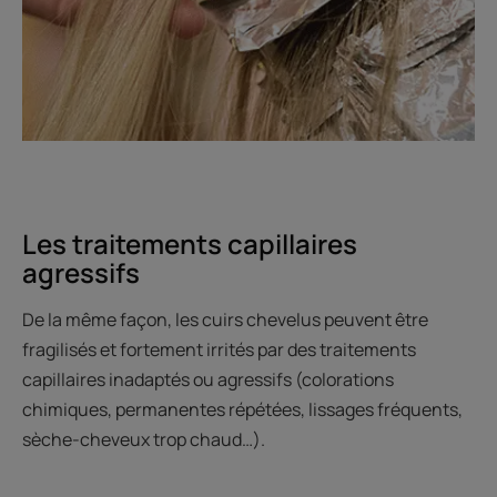
Les traitements capillaires
agressifs
De la même façon, les cuirs chevelus peuvent être
fragilisés et fortement irrités par des traitements
capillaires inadaptés ou agressifs (colorations
chimiques, permanentes répétées, lissages fréquents,
sèche-cheveux trop chaud…).