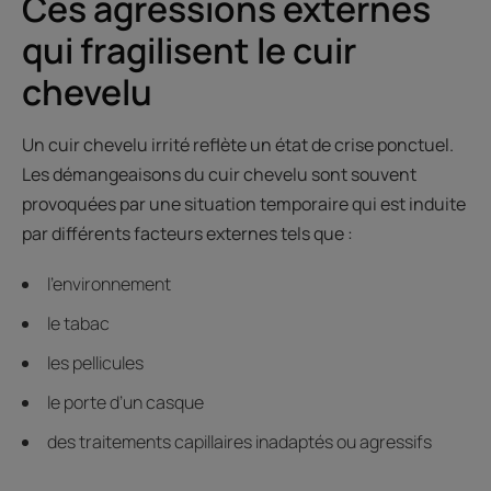
Ces agressions externes
qui fragilisent le cuir
chevelu
Un cuir chevelu irrité reflète un état de crise ponctuel.
Les démangeaisons du cuir chevelu sont souvent
provoquées par une situation temporaire qui est induite
par différents facteurs externes tels que :
l’environnement
le tabac
les pellicules
le porte d’un casque
des traitements capillaires inadaptés ou agressifs