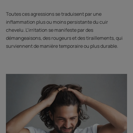
Toutes ces agressions se traduisent par une
inflammation plus ou moins persistante du cuir
chevelu. L’irritation se manifeste par des
démangeaisons, des rougeurs et des tiraillements, qui
surviennent de manière temporaire ou plus durable.