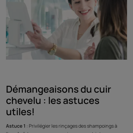
Démangeaisons du cuir
chevelu : les astuces
utiles!
Astuce 1
: Privilégier les rinçages des shampoings à