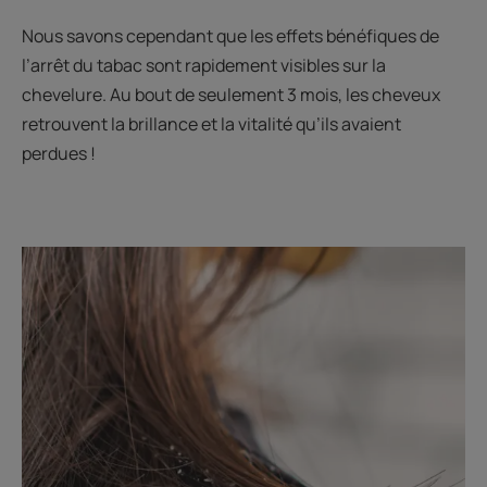
Nous savons cependant que les effets bénéfiques de
l’arrêt du tabac sont rapidement visibles sur la
chevelure. Au bout de seulement 3 mois, les cheveux
retrouvent la brillance et la vitalité qu’ils avaient
perdues !