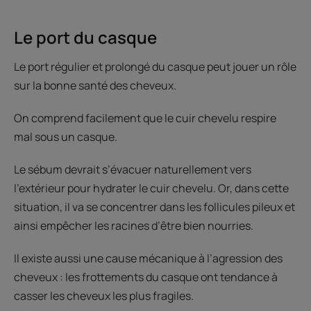
Le port du casque
Le port régulier et prolongé du casque peut jouer un rôle
sur la bonne santé des cheveux.
On comprend facilement que le cuir chevelu respire
mal sous un casque.
Le sébum devrait s’évacuer naturellement vers
l’extérieur pour hydrater le cuir chevelu. Or, dans cette
situation, il va se concentrer dans les follicules pileux et
ainsi empêcher les racines d’être bien nourries.
Il existe aussi une cause mécanique à l’agression des
cheveux : les frottements du casque ont tendance à
casser les cheveux les plus fragiles.