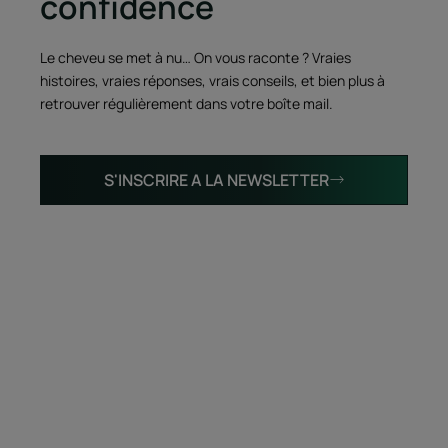
confidence
Le cheveu se met à nu… On vous raconte ? Vraies
histoires, vraies réponses, vrais conseils, et bien plus à
retrouver régulièrement dans votre boîte mail.
S'INSCRIRE A LA NEWSLETTER