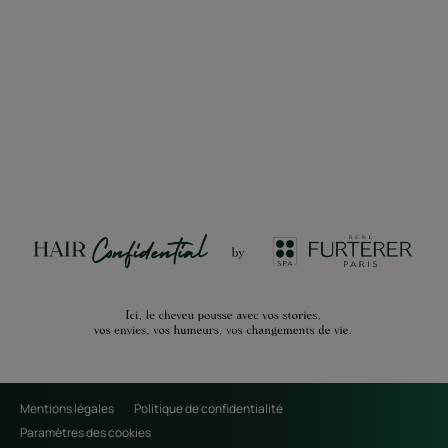
Mentions légales
Politique de confidentialité
Paramètres des cookies