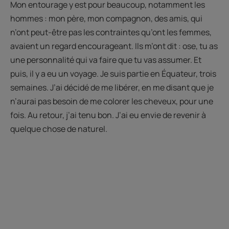
Mon entourage y est pour beaucoup, notamment les
hommes : mon père, mon compagnon, des amis, qui
n’ont peut-être pas les contraintes qu’ont les femmes,
avaient un regard encourageant. Ils m’ont dit : ose, tu as
une personnalité qui va faire que tu vas assumer. Et
puis, il y a eu un voyage. Je suis partie en Équateur, trois
semaines. J’ai décidé de me libérer, en me disant que je
n’aurai pas besoin de me colorer les cheveux, pour une
fois. Au retour, j’ai tenu bon. J’ai eu envie de revenir à
quelque chose de naturel.