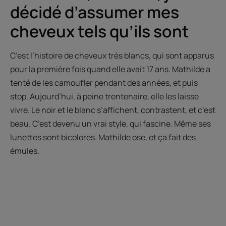
décidé d’assumer mes
cheveux tels qu’ils sont
C’est l’histoire de cheveux très blancs, qui sont apparus
pour la première fois quand elle avait 17 ans. Mathilde a
tenté de les camoufler pendant des années, et puis
stop. Aujourd’hui, à peine trentenaire, elle les laisse
vivre. Le noir et le blanc s’affichent, contrastent, et c’est
beau. C’est devenu un vrai style, qui fascine. Même ses
lunettes sont bicolores. Mathilde ose, et ça fait des
émules.