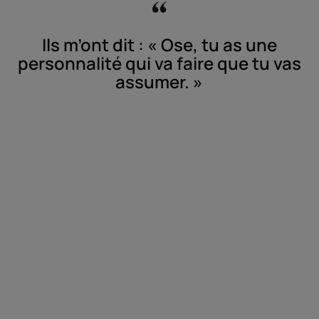
Ils m’ont dit : « Ose, tu as une
personnalité qui va faire que tu vas
assumer. »