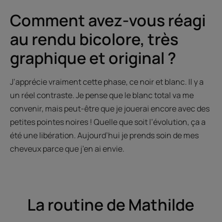
Comment avez-vous réagi
au rendu bicolore, très
graphique et original ?
J’apprécie vraiment cette phase, ce noir et blanc. Il y a
un réel contraste. Je pense que le blanc total va me
convenir, mais peut-être que je jouerai encore avec des
petites pointes noires ! Quelle que soit l’évolution, ça a
été une libération. Aujourd’hui je prends soin de mes
cheveux parce que j’en ai envie.
La routine de Mathilde