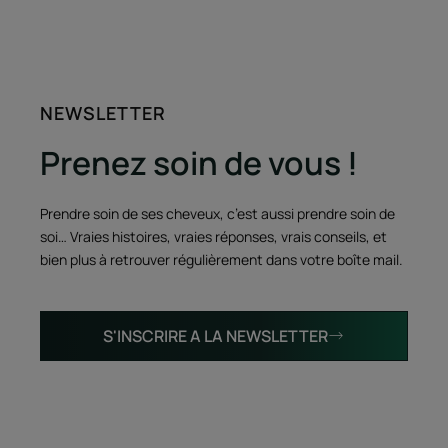
NEWSLETTER
Prenez soin de vous !
Prendre soin de ses cheveux, c’est aussi prendre soin de
soi… Vraies histoires, vraies réponses, vrais conseils, et
bien plus à retrouver régulièrement dans votre boîte mail.
S'INSCRIRE A LA NEWSLETTER