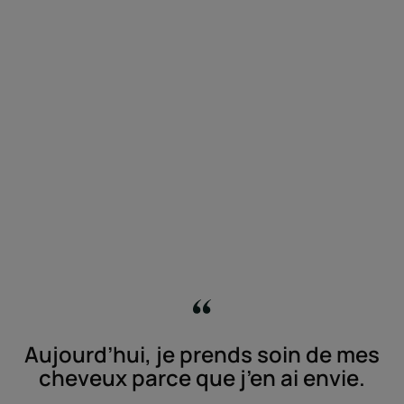
Aujourd’hui, je prends soin de mes
cheveux parce que j’en ai envie.