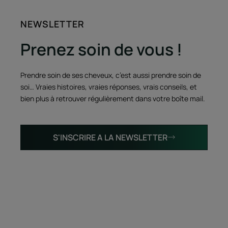
NEWSLETTER
Prenez soin de vous !
Prendre soin de ses cheveux, c’est aussi prendre soin de
soi… Vraies histoires, vraies réponses, vrais conseils, et
bien plus à retrouver régulièrement dans votre boîte mail.
S'INSCRIRE A LA NEWSLETTER