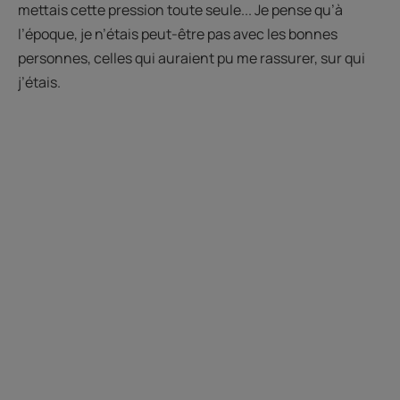
mettais cette pression toute seule... Je pense qu’à
l’époque, je n’étais peut-être pas avec les bonnes
personnes, celles qui auraient pu me rassurer, sur qui
j’étais.