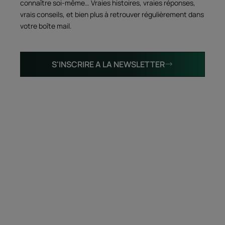
connaître soi-même… Vraies histoires, vraies réponses,
vrais conseils, et bien plus à retrouver régulièrement dans
votre boîte mail.
S'INSCRIRE A LA NEWSLETTER