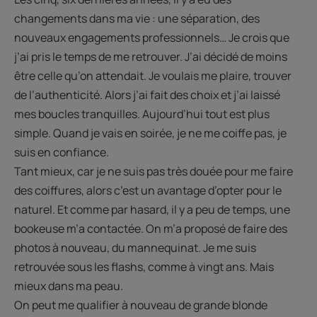
changements dans ma vie : une séparation, des
nouveaux engagements professionnels… Je crois que
j’ai pris le temps de me retrouver. J’ai décidé de moins
être celle qu’on attendait. Je voulais me plaire, trouver
de l’authenticité. Alors j’ai fait des choix et j’ai laissé
mes boucles tranquilles. Aujourd’hui tout est plus
simple. Quand je vais en soirée, je ne me coiffe pas, je
suis en confiance.
Tant mieux, car je ne suis pas très douée pour me faire
des coiffures, alors c’est un avantage d’opter pour le
naturel. Et comme par hasard, il y a peu de temps, une
bookeuse m’a contactée. On m’a proposé de faire des
photos à nouveau, du mannequinat. Je me suis
retrouvée sous les flashs, comme à vingt ans. Mais
mieux dans ma peau.
On peut me qualifier à nouveau de grande blonde