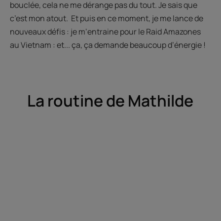
bouclée, cela ne me dérange pas du tout. Je sais que
c’est mon atout. Et puis en ce moment, je me lance de
nouveaux défis : je m‘entraine pour le Raid Amazones
au Vietnam : et... ça, ça demande beaucoup d’énergie !
La routine de Mathilde