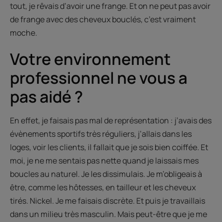
tout, je rêvais d’avoir une frange. Et on ne peut pas avoir
de frange avec des cheveux bouclés, c’est vraiment
moche.
Votre environnement
professionnel ne vous a
pas aidé ?
En effet, je faisais pas mal de représentation : j’avais des
évènements sportifs très réguliers, j’allais dans les
loges, voir les clients, il fallait que je sois bien coiffée. Et
moi, je ne me sentais pas nette quand je laissais mes
boucles au naturel. Je les dissimulais. Je m’obligeais à
être, comme les hôtesses, en tailleur et les cheveux
tirés. Nickel. Je me faisais discrète. Et puis je travaillais
dans un milieu très masculin. Mais peut-être que je me