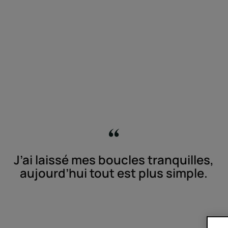
J’ai laissé mes boucles tranquilles,
aujourd’hui tout est plus simple.