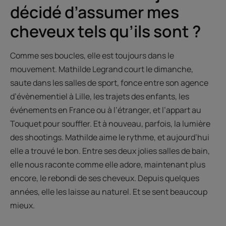
décidé d’assumer mes
cheveux tels qu’ils sont ?
Comme ses boucles, elle est toujours dans le
mouvement. Mathilde Legrand court le dimanche,
saute dans les salles de sport, fonce entre son agence
d’évènementiel à Lille, les trajets des enfants, les
événements en France ou à l’étranger, et l’appart au
Touquet pour souffler. Et à nouveau, parfois, la lumière
des shootings. Mathilde aime le rythme, et aujourd’hui
elle a trouvé le bon. Entre ses deux jolies salles de bain,
elle nous raconte comme elle adore, maintenant plus
encore, le rebondi de ses cheveux. Depuis quelques
années, elle les laisse au naturel. Et se sent beaucoup
mieux.